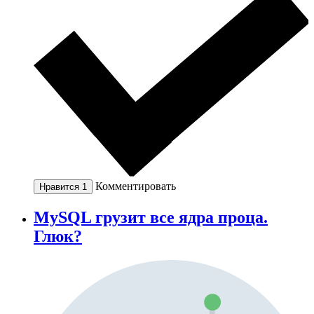
Комментировать
Нравится
1
MySQL грузит все ядра проца.
Глюк?