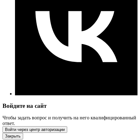
Войдите на сайт
Чтобы задать вопрос и получить на него квалифицированный
ответ.
Войти через центр авторизации
Закрыть