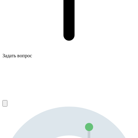
Задать вопрос