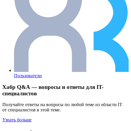
Пользователи
Хабр Q&A — вопросы и ответы для IT-
специалистов
Получайте ответы на вопросы по любой теме из области IT
от специалистов в этой теме.
Узнать больше