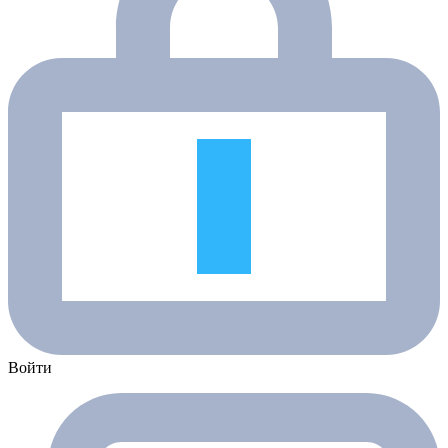
Войти