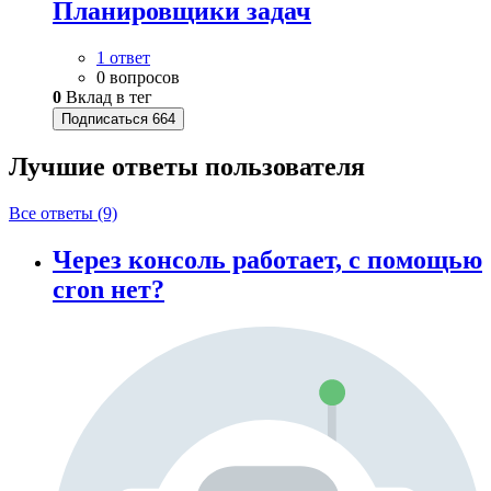
Планировщики задач
1 ответ
0 вопросов
0
Вклад в тег
Подписаться
664
Лучшие ответы
пользователя
Все ответы (9)
Через консоль работает, с помощью
cron нет?