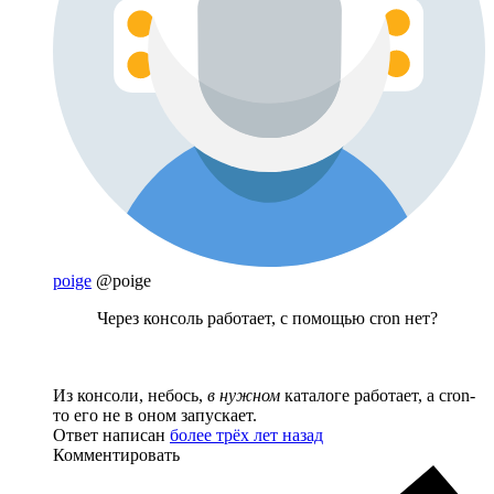
poige
@poige
Через консоль работает, с помощью cron нет?
Из консоли, небось,
в нужном
каталоге работает, а cron-
то его не в оном запускает.
Ответ написан
более трёх лет назад
Комментировать