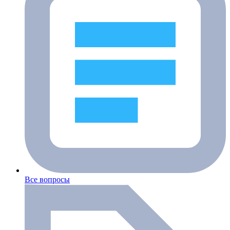
Все вопросы