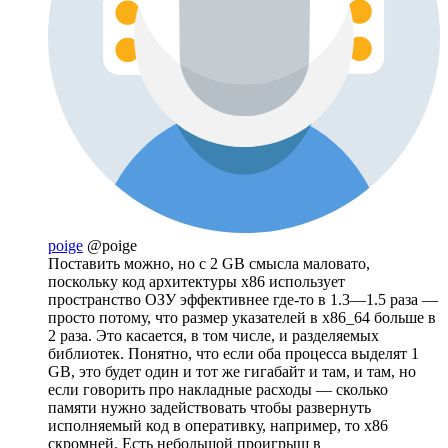
poige
@poige
Поставить можно, но с 2 GB смысла маловато,
поскольку код архитектуры x86 использует
пространство ОЗУ эффективнее где-то в 1.3—1.5 раза —
просто потому, что размер указателей в x86_64 больше в
2 раза. Это касается, в том числе, и разделяемых
библиотек. Понятно, что если оба процесса выделят 1
GB, это будет один и тот же гигабайт и там, и там, но
если говорить про накладные расходы — сколько
памяти нужно задействовать чтобы развернуть
исполняемый код в оперативку, например, то x86
скромней. Есть небольшой проигрыш в