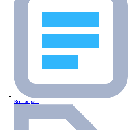
Все вопросы