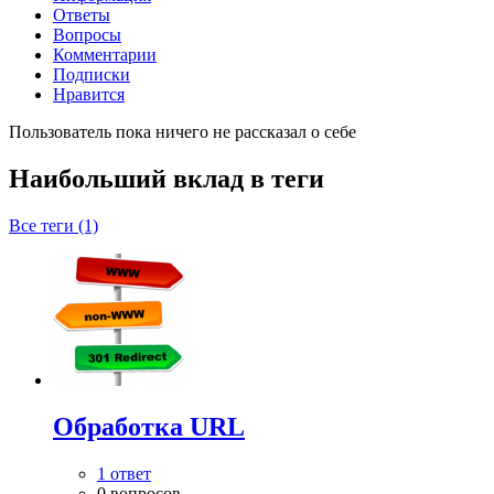
Ответы
Вопросы
Комментарии
Подписки
Нравится
Пользователь пока ничего не рассказал о себе
Наибольший вклад в теги
Все теги (1)
Обработка URL
1 ответ
0 вопросов