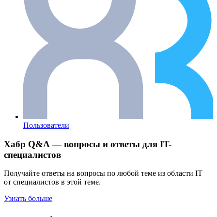
Пользователи
Хабр Q&A — вопросы и ответы для IT-
специалистов
Получайте ответы на вопросы по любой теме из области IT
от специалистов в этой теме.
Узнать больше