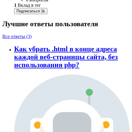
1
Вклад в тег
Подписаться
1k
Лучшие ответы
пользователя
Все ответы (3)
Как убрать .html в конце адреса
каждой веб-страницы сайта, без
использования php?