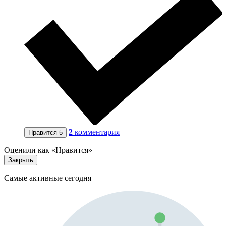
2
комментария
Нравится
5
Оценили как «Нравится»
Закрыть
Самые активные сегодня