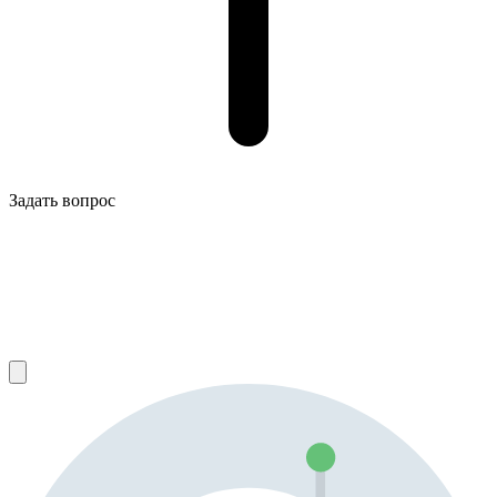
Задать вопрос