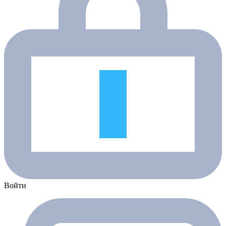
Войти