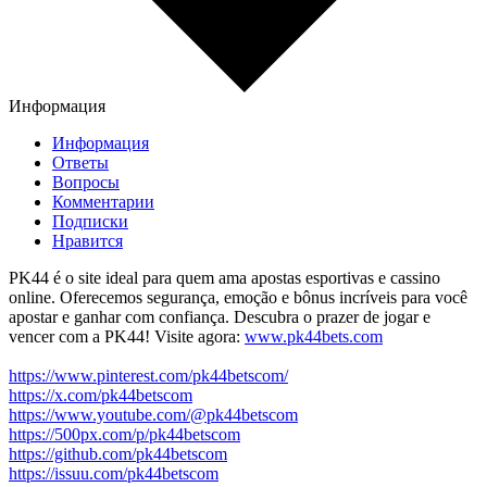
Информация
Информация
Ответы
Вопросы
Комментарии
Подписки
Нравится
PK44 é o site ideal para quem ama apostas esportivas e cassino
online. Oferecemos segurança, emoção e bônus incríveis para você
apostar e ganhar com confiança. Descubra o prazer de jogar e
vencer com a PK44! Visite agora:
www.pk44bets.com
https://www.pinterest.com/pk44betscom/
https://x.com/pk44betscom
https://www.youtube.com/@pk44betscom
https://500px.com/p/pk44betscom
https://github.com/pk44betscom
https://issuu.com/pk44betscom