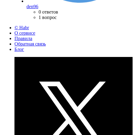
den96
0 ответов
1 вопрос
© Habr
О сервисе
Правила
Обратная связь
Блог