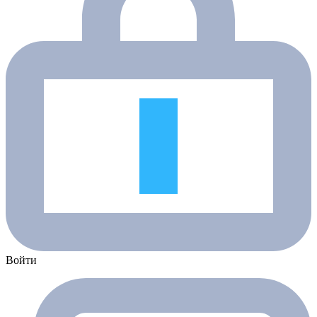
Войти