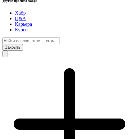
другие проекты хабра
Хабр
Q&A
Карьера
Курсы
Закрыть