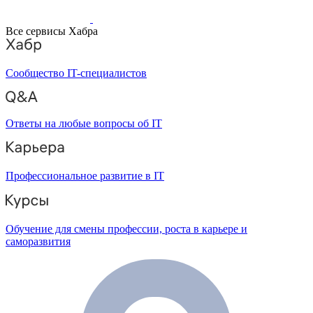
Все сервисы Хабра
Сообщество IT-специалистов
Ответы на любые вопросы об IT
Профессиональное развитие в IT
Обучение для смены профессии, роста в карьере и
саморазвития