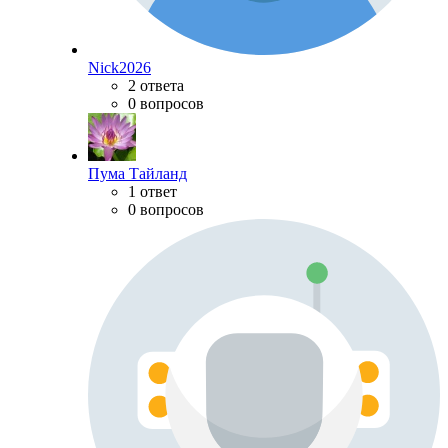
Nick2026
2 ответа
0 вопросов
Пума Тайланд
1 ответ
0 вопросов