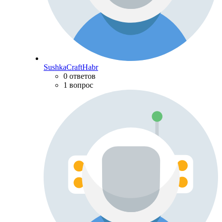
SushkaCraftHabr
0 ответов
1 вопрос