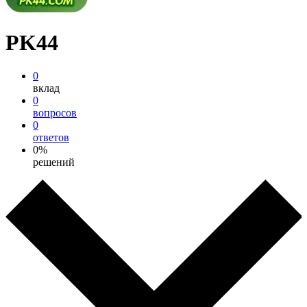
PK44
0
вклад
0
вопросов
0
ответов
0%
решений