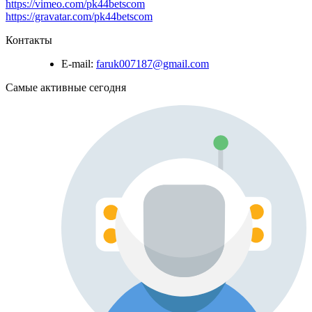
https://vimeo.com/pk44betscom
https://gravatar.com/pk44betscom
Контакты
E-mail:
faruk007187@gmail.com
Самые активные сегодня