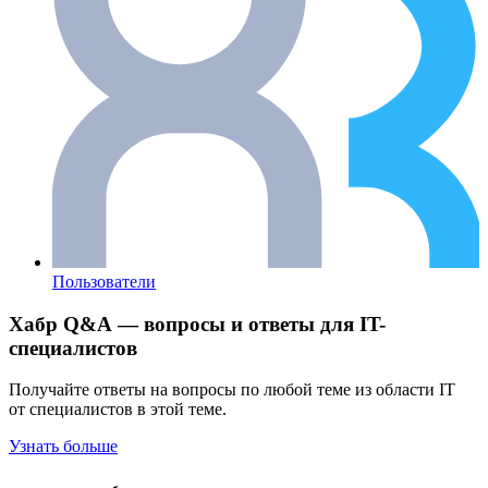
Пользователи
Хабр Q&A — вопросы и ответы для IT-
специалистов
Получайте ответы на вопросы по любой теме из области IT
от специалистов в этой теме.
Узнать больше