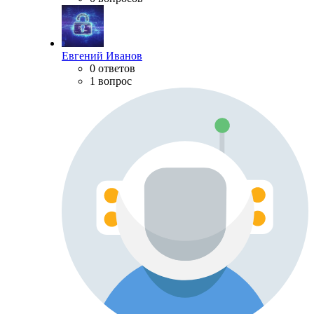
Евгений Иванов
0 ответов
1 вопрос