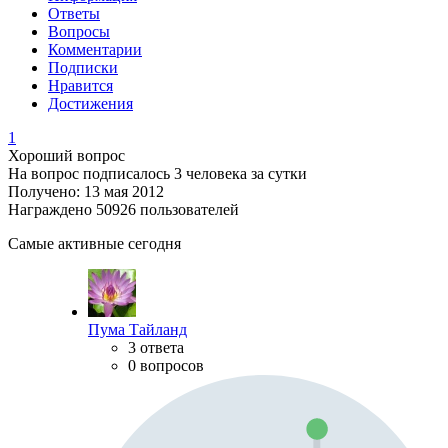
Ответы
Вопросы
Комментарии
Подписки
Нравится
Достижения
1
Хороший вопрос
На вопрос подписалось 3 человека за сутки
Получено: 13 мая 2012
Награждено 50926 пользователей
Самые активные сегодня
Пума Тайланд
3 ответа
0 вопросов