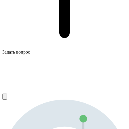
Задать вопрос