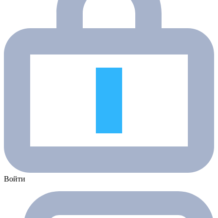
Войти