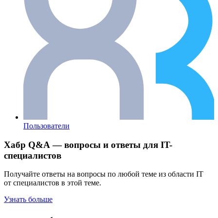
Пользователи
Хабр Q&A — вопросы и ответы для IT-
специалистов
Получайте ответы на вопросы по любой теме из области IT
от специалистов в этой теме.
Узнать больше