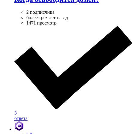
2 подписчика
более трёх лет назад
1471 просмотр
3
ответа