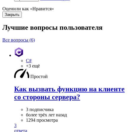
Оценили как «Нравится»
Закрыть
Лучшие вопросы
пользователя
Все вопросы (6)
C#
+3 ещё
Простой
Как вызвать функцию на клиенте
со стороны сервера?
3 подписчика
более трёх лет назад
1294 просмотра
3
ответа