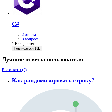
C#
2 ответа
3 вопроса
1
Вклад в тег
Подписаться
18k
Лучшие ответы
пользователя
Все ответы (2)
Как рандомизировать строку?