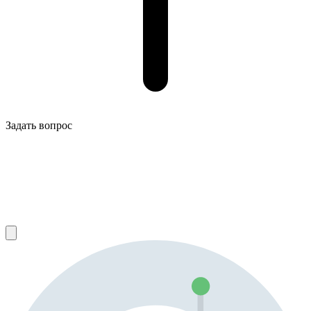
Задать вопрос