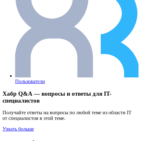
Пользователи
Хабр Q&A — вопросы и ответы для IT-
специалистов
Получайте ответы на вопросы по любой теме из области IT
от специалистов в этой теме.
Узнать больше