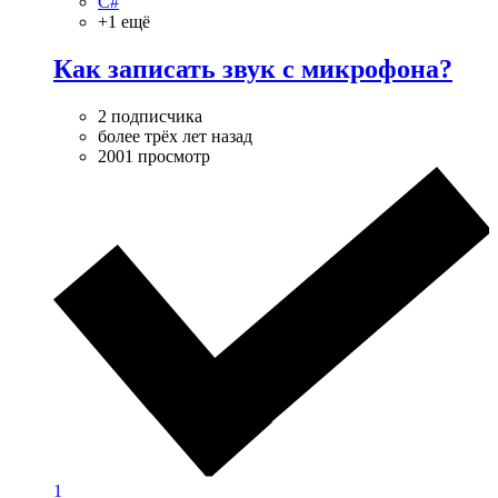
C#
+1 ещё
Как записать звук с микрофона?
2 подписчика
более трёх лет назад
2001 просмотр
1