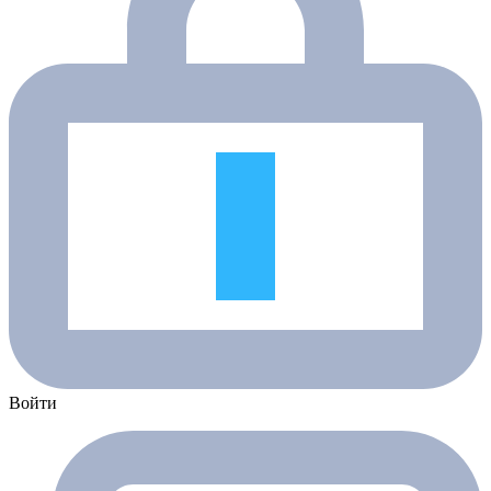
Войти