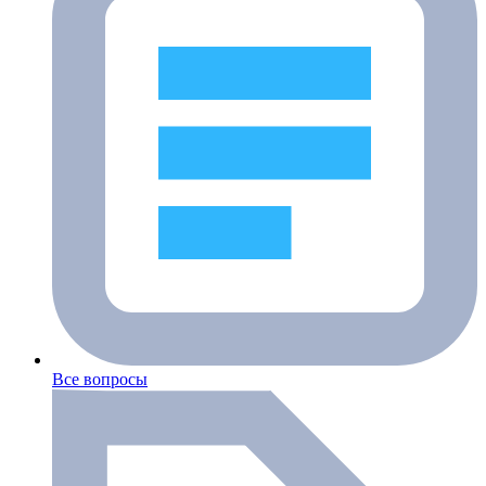
Все вопросы