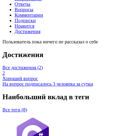
Ответы
Вопросы
Комментарии
Подписки
Нравится
Достижения
Пользователь пока ничего не рассказал о себе
Достижения
Все достижения (2)
2
Хороший вопрос
На вопрос подписалось 3 человека за сутки
Наибольший вклад в теги
Все теги (8)