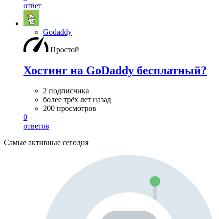
ответ
Godaddy
Простой
Хостинг на GoDaddy бесплатный?
2 подписчика
более трёх лет назад
200 просмотров
0
ответов
Самые активные сегодня