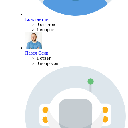
Константин
0 ответов
1 вопрос
Павел Сайк
1 ответ
0 вопросов