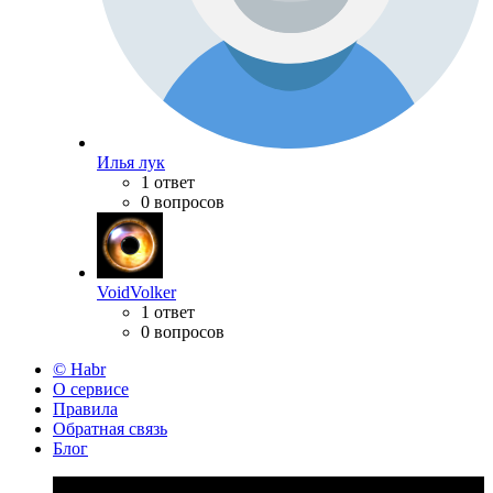
Илья лук
1 ответ
0 вопросов
VoidVolker
1 ответ
0 вопросов
© Habr
О сервисе
Правила
Обратная связь
Блог