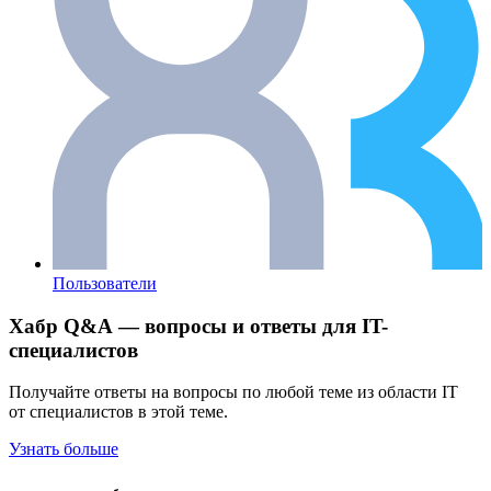
Пользователи
Хабр Q&A — вопросы и ответы для IT-
специалистов
Получайте ответы на вопросы по любой теме из области IT
от специалистов в этой теме.
Узнать больше