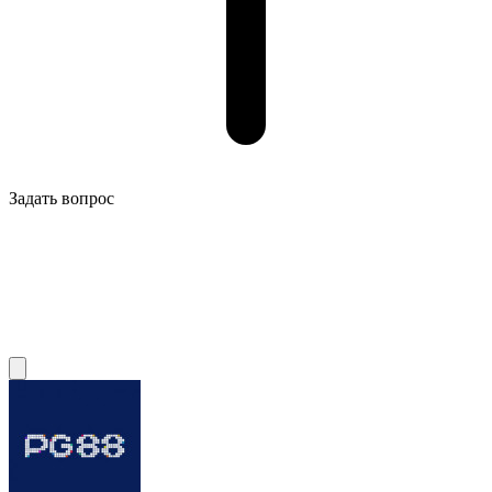
Задать вопрос