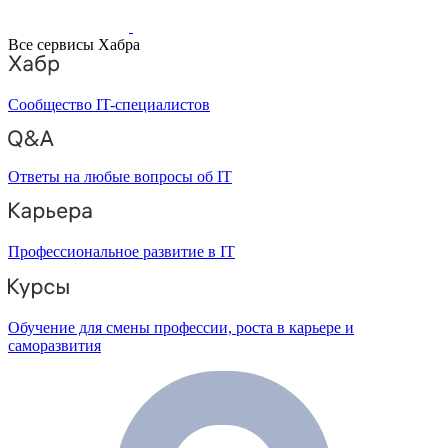
Все сервисы Хабра
Сообщество IT-специалистов
Ответы на любые вопросы об IT
Профессиональное развитие в IT
Обучение для смены профессии, роста в карьере и
саморазвития