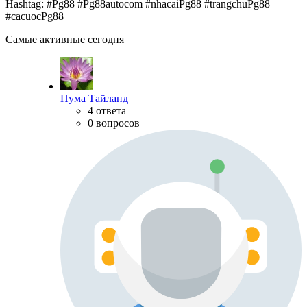
Hashtag: #Pg88 #Pg88autocom #nhacaiPg88 #trangchuPg88
#cacuocPg88
Самые активные сегодня
Пума Тайланд
4 ответа
0 вопросов