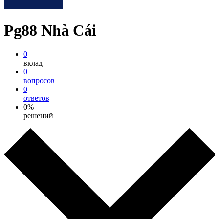
Pg88 Nhà Cái
0
вклад
0
вопросов
0
ответов
0%
решений