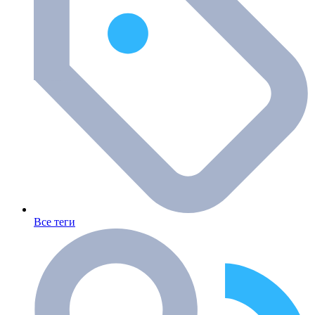
Все теги