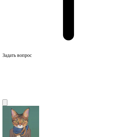
Задать вопрос