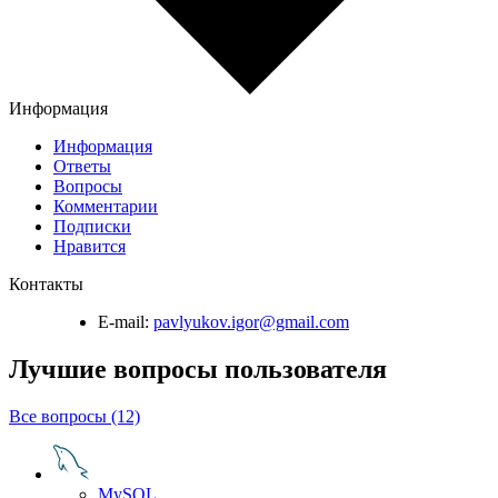
Информация
Информация
Ответы
Вопросы
Комментарии
Подписки
Нравится
Контакты
E-mail:
pavlyukov.igor@gmail.com
Лучшие вопросы
пользователя
Все вопросы (12)
MySQL