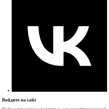
Войдите на сайт