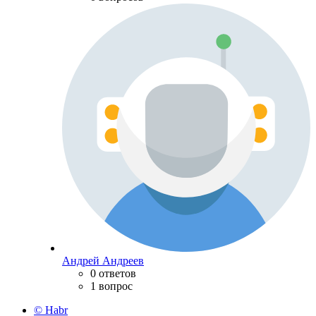
Андрей Андреев
0 ответов
1 вопрос
© Habr