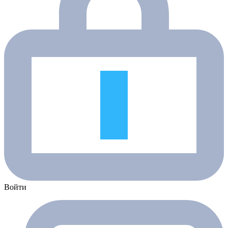
Войти