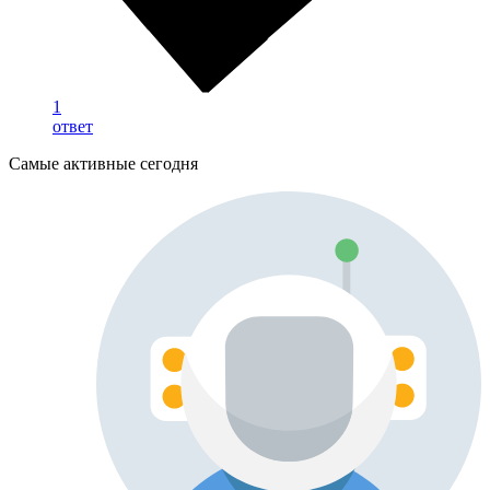
1
ответ
Самые активные сегодня