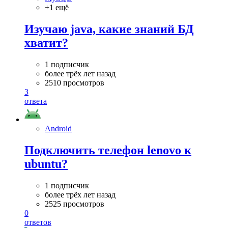
+1 ещё
Изучаю java, какие знаний БД
хватит?
1 подписчик
более трёх лет назад
2510 просмотров
3
ответа
Android
Подключить телефон lenovo к
ubuntu?
1 подписчик
более трёх лет назад
2525 просмотров
0
ответов