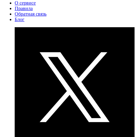
О сервисе
Правила
Обратная связь
Блог