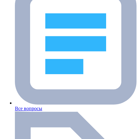
Все вопросы