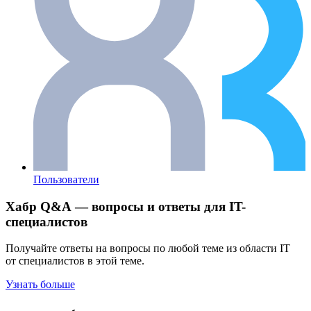
Пользователи
Хабр Q&A — вопросы и ответы для IT-
специалистов
Получайте ответы на вопросы по любой теме из области IT
от специалистов в этой теме.
Узнать больше