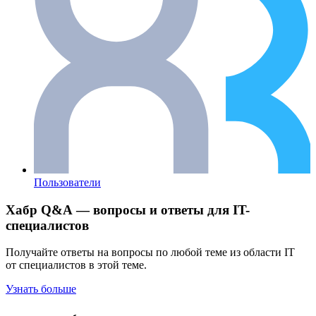
Пользователи
Хабр Q&A — вопросы и ответы для IT-
специалистов
Получайте ответы на вопросы по любой теме из области IT
от специалистов в этой теме.
Узнать больше