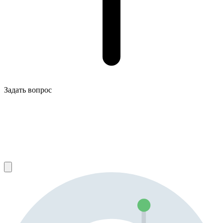
Задать вопрос