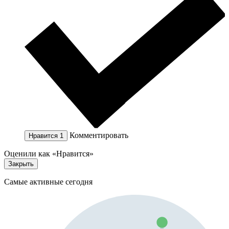
Комментировать
Нравится
1
Оценили как «Нравится»
Закрыть
Самые активные сегодня