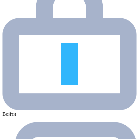
Войти