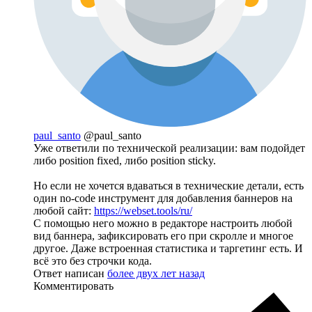
paul_santo
@paul_santo
Уже ответили по технической реализации: вам подойдет
либо position fixed, либо position sticky.
Но если не хочется вдаваться в технические детали, есть
один no-code инструмент для добавления баннеров на
любой сайт:
https://webset.tools/ru/
С помощью него можно в редакторе настроить любой
вид баннера, зафиксировать его при скролле и многое
другое. Даже встроенная статистика и таргетинг есть. И
всё это без строчки кода.
Ответ написан
более двух лет назад
Комментировать