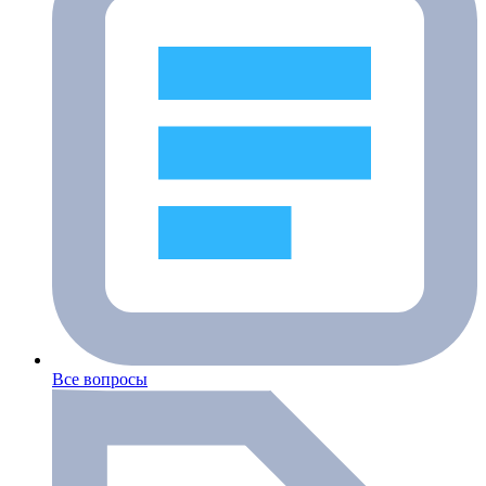
Все вопросы