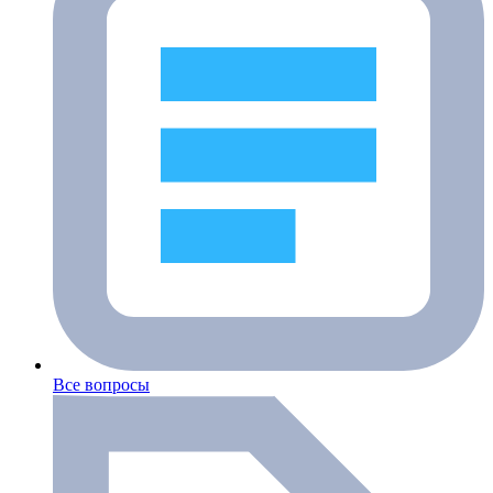
Все вопросы