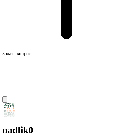
Задать вопрос
padlik0