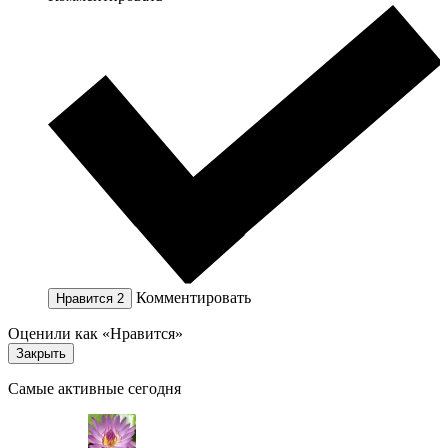
Комментировать
Нравится
2
Оценили как «Нравится»
Закрыть
Самые активные сегодня