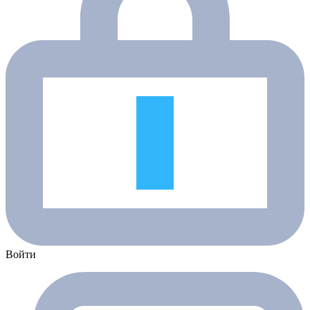
Войти