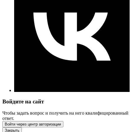
Войдите на сайт
Чтобы задать вопрос и получить на него квалифицированный
ответ.
Войти через центр авторизации
Закрыть