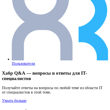
Пользователи
Хабр Q&A — вопросы и ответы для IT-
специалистов
Получайте ответы на вопросы по любой теме из области IT
от специалистов в этой теме.
Узнать больше