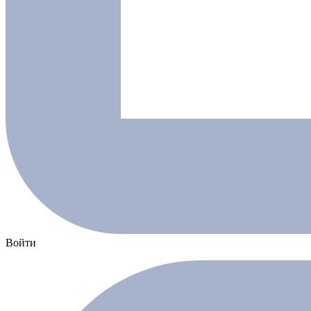
Войти