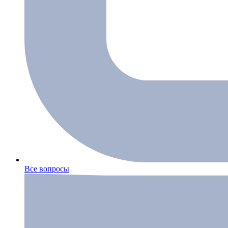
Все вопросы