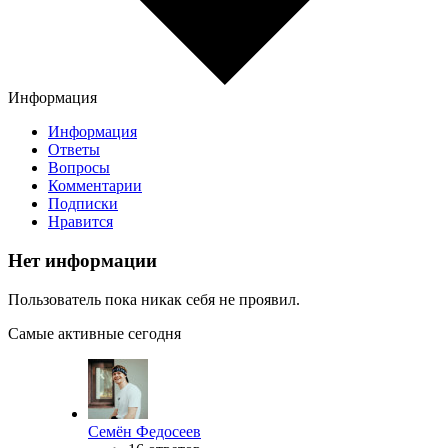
Информация
Информация
Ответы
Вопросы
Комментарии
Подписки
Нравится
Нет информации
Пользователь пока никак себя не проявил.
Самые активные сегодня
Семён Федосеев