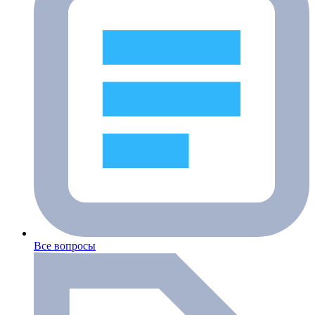
Все вопросы