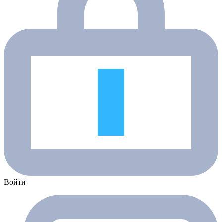
Войти