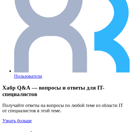
Пользователи
Хабр Q&A — вопросы и ответы для IT-
специалистов
Получайте ответы на вопросы по любой теме из области IT
от специалистов в этой теме.
Узнать больше