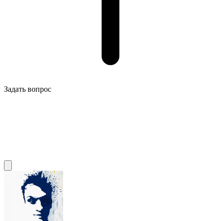
Задать вопрос