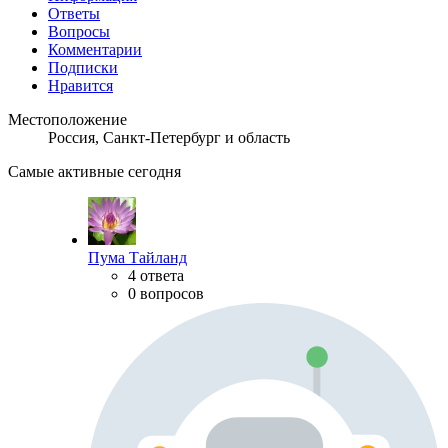
Ответы
Вопросы
Комментарии
Подписки
Нравится
Местоположение
Россия, Санкт-Петербург и область
Самые активные сегодня
Пума Тайланд
4 ответа
0 вопросов