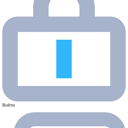
Войти