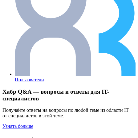
Пользователи
Хабр Q&A — вопросы и ответы для IT-
специалистов
Получайте ответы на вопросы по любой теме из области IT
от специалистов в этой теме.
Узнать больше