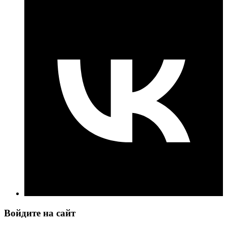
Войдите на сайт