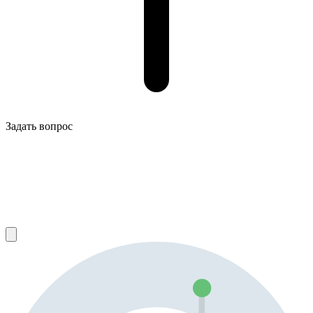
Задать вопрос