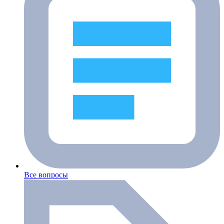
Все вопросы