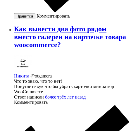
Комментировать
Нравится
Как вывести два фото рядом
вместо галереи на карточке товара
woocommerce?
Никита
@otgamera
Что то знаю, что то нет!
Понуглите хук что бы убрать карточки миниатюр
WooCommerce
Ответ написан
более трёх лет назад
Комментировать