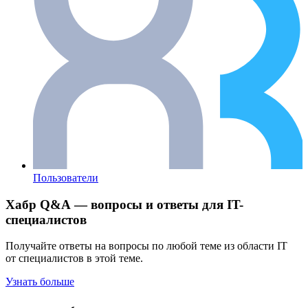
Пользователи
Хабр Q&A — вопросы и ответы для IT-
специалистов
Получайте ответы на вопросы по любой теме из области IT
от специалистов в этой теме.
Узнать больше