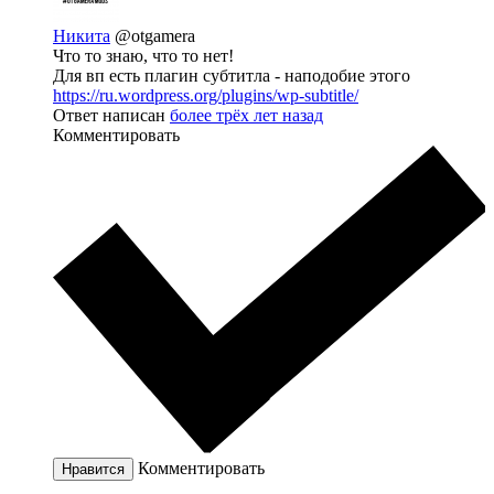
Никита
@otgamera
Что то знаю, что то нет!
Для вп есть плагин субтитла - наподобие этого
https://ru.wordpress.org/plugins/wp-subtitle/
Ответ написан
более трёх лет назад
Комментировать
Комментировать
Нравится