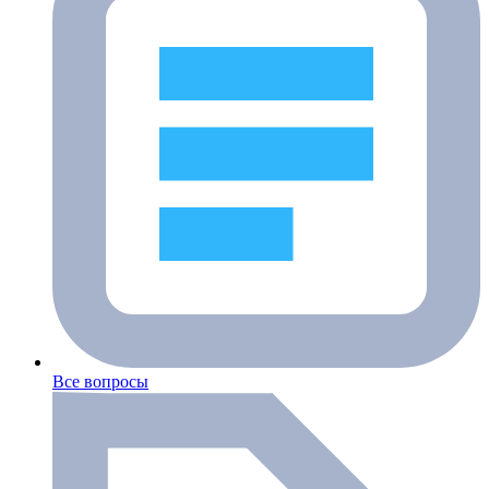
Все вопросы