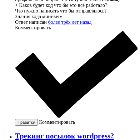
+ Каков будет код что бы это всё работало?
Что нужно написать что бы отправлялось?
Знания кода минимум
Ответ написан
более трёх лет назад
Комментировать
Комментировать
Нравится
Трекинг посылок wordpress?