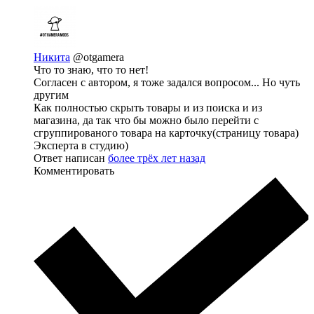
Никита
@otgamera
Что то знаю, что то нет!
Согласен с автором, я тоже задался вопросом... Но чуть
другим
Как полностью скрыть товары и из поиска и из
магазина, да так что бы можно было перейти с
сгруппированого товара на карточку(страницу товара)
Эксперта в студию)
Ответ написан
более трёх лет назад
Комментировать