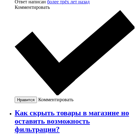
Ответ написан
более трёх лет назад
Комментировать
Комментировать
Нравится
Как скрыть товары в магазине но
оставить возможность
фильтрации?