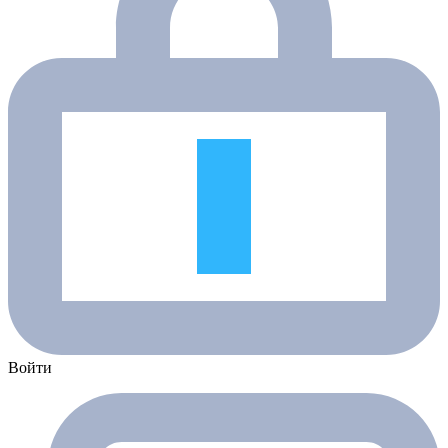
Войти