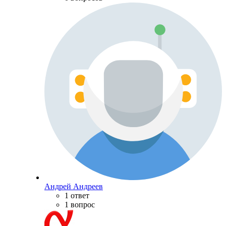
Андрей Андреев
1 ответ
1 вопрос