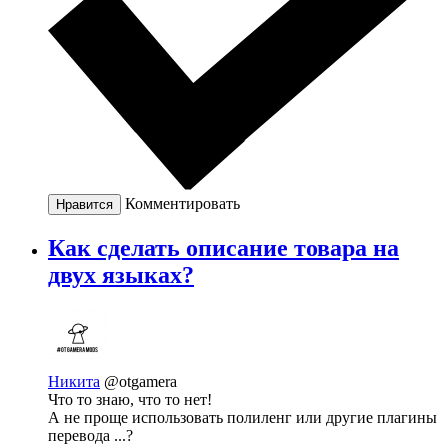
Комментировать
Нравится
Как сделать описание товара на
двух языках?
Никита
@otgamera
Что то знаю, что то нет!
А не проще использовать полиленг или другие плагины
перевода ...?