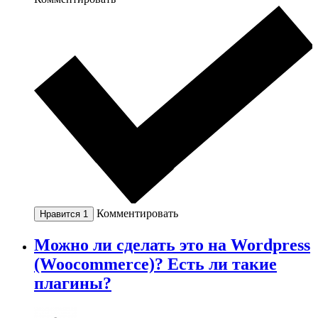
Комментировать
Нравится
1
Можно ли сделать это на Wordpress
(Woocommerce)? Есть ли такие
плагины?