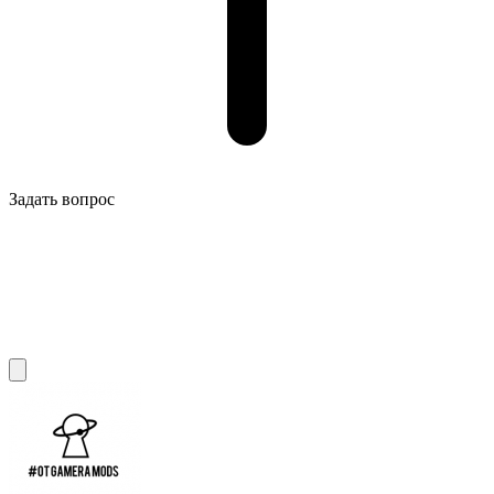
Задать вопрос