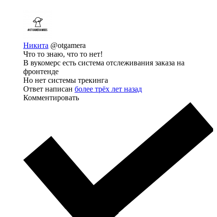
Никита
@otgamera
Что то знаю, что то нет!
В вукомерс есть система отслеживания заказа на
фронтенде
Но нет системы трекинга
Ответ написан
более трёх лет назад
Комментировать