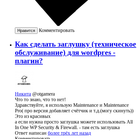
Комментировать
Нравится
Как сделать заглушку (техническое
обслуживание) для wordpres -
плагин?
Никита
@otgamera
Что то знаю, что то нет!
Здравствуйте, я использую Maintenance и Maintenance
Pro( про версия добавляет счётчик и т.д.(могу скинуть))
Это из красивых
а если нужна просто заглушка можете использовать All
In One WP Security & Firewall. - там есть заглушка
Ответ написан
более трёх лет назад
Комментировать