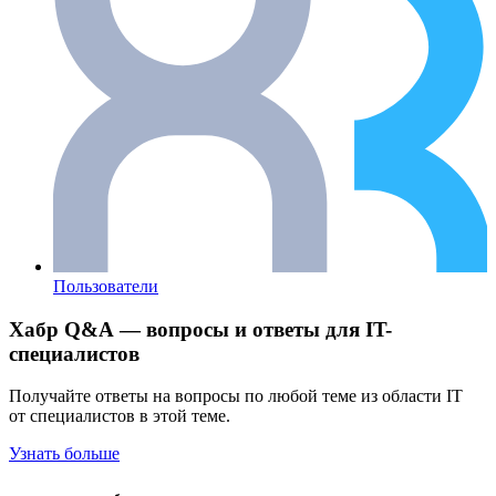
Пользователи
Хабр Q&A — вопросы и ответы для IT-
специалистов
Получайте ответы на вопросы по любой теме из области IT
от специалистов в этой теме.
Узнать больше