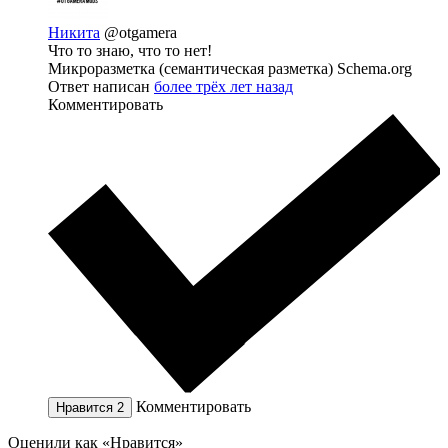
Никита
@otgamera
Что то знаю, что то нет!
Микроразметка (семантическая разметка) Schema.org
Ответ написан
более трёх лет назад
Комментировать
Комментировать
Нравится
2
Оценили как «Нравится»