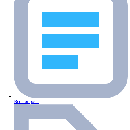
Все вопросы