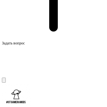
Задать вопрос