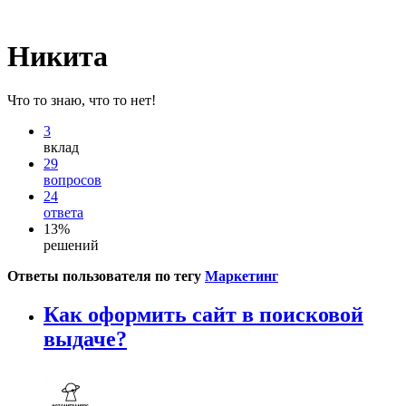
Никита
Что то знаю, что то нет!
3
вклад
29
вопросов
24
ответа
13%
решений
Ответы пользователя по тегу
Маркетинг
Как оформить сайт в поисковой
выдаче?