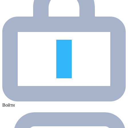
Войти