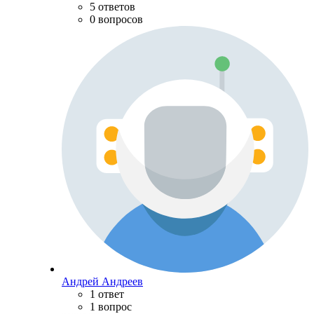
5 ответов
0 вопросов
Андрей Андреев
1 ответ
1 вопрос