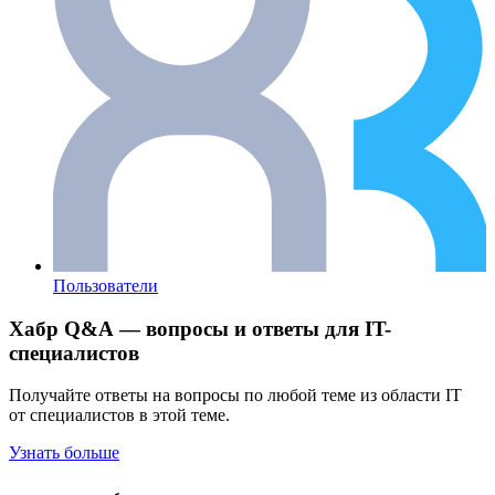
Пользователи
Хабр Q&A — вопросы и ответы для IT-
специалистов
Получайте ответы на вопросы по любой теме из области IT
от специалистов в этой теме.
Узнать больше