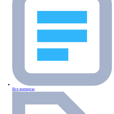
Все вопросы