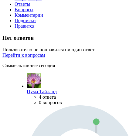
Ответы
Вопросы
Комментарии
Подписки
Нравится
Нет ответов
Пользователю не понравился ни один ответ.
Перейти к вопросам
Самые активные сегодня
Пума Тайланд
4 ответа
0 вопросов