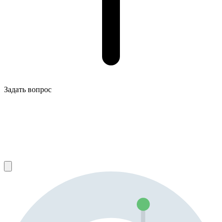
Задать вопрос