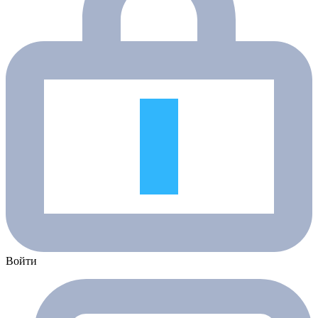
Войти