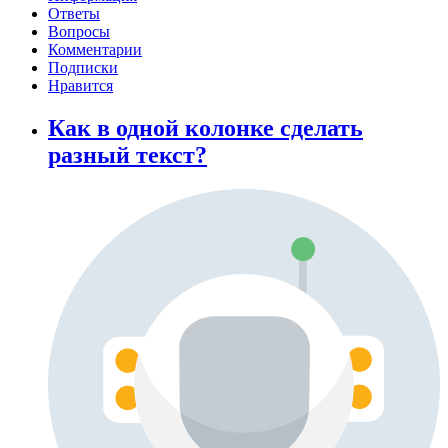
Ответы
Вопросы
Комментарии
Подписки
Нравится
Как в одной колонке сделать
разный текст?