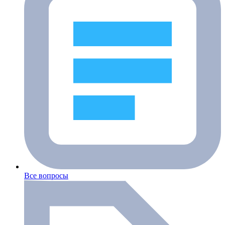
Все вопросы