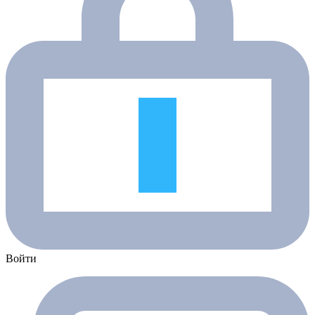
Войти