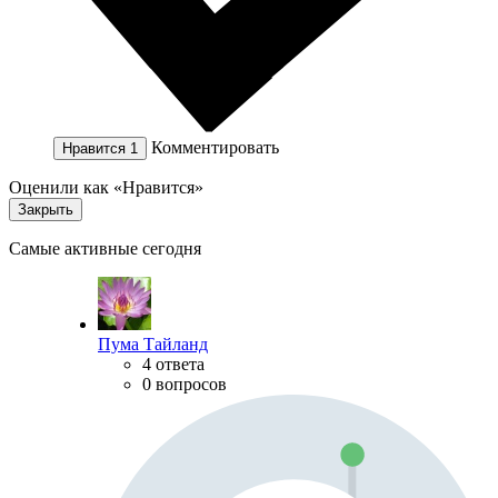
Комментировать
Нравится
1
Оценили как «Нравится»
Закрыть
Самые активные сегодня
Пума Тайланд
4 ответа
0 вопросов