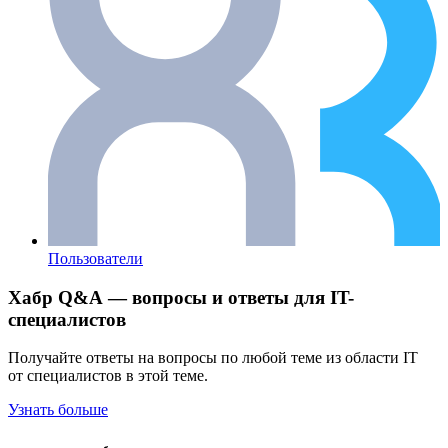
Пользователи
Хабр Q&A — вопросы и ответы для IT-
специалистов
Получайте ответы на вопросы по любой теме из области IT
от специалистов в этой теме.
Узнать больше