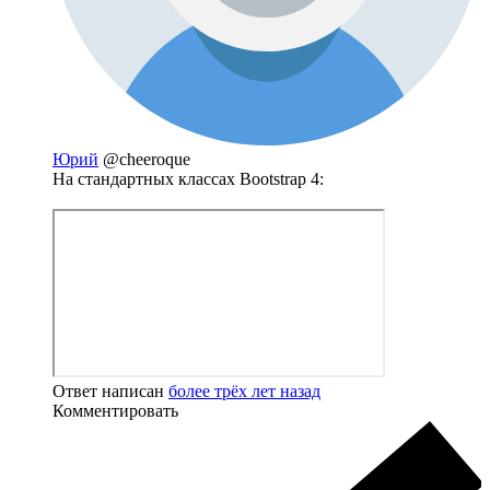
Юрий
@cheeroque
На стандартных классах Bootstrap 4:
Ответ написан
более трёх лет назад
Комментировать