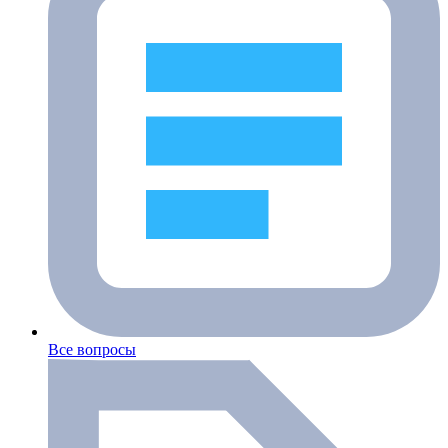
Все вопросы