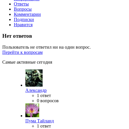
Ответы
Вопросы
Комментарии
Подписки
Нравится
Нет ответов
Пользователь не ответил ни на один вопрос.
Перейти к вопросам
Самые активные сегодня
Александр
1 ответ
0 вопросов
Пума Тайланд
1 ответ