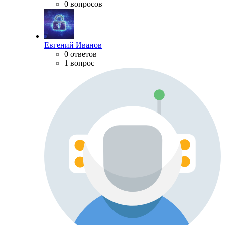
0 вопросов
Евгений Иванов
0 ответов
1 вопрос