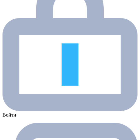
Войти