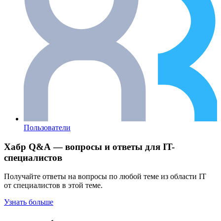
Пользователи
Хабр Q&A — вопросы и ответы для IT-
специалистов
Получайте ответы на вопросы по любой теме из области IT
от специалистов в этой теме.
Узнать больше