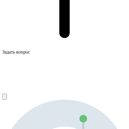
Задать вопрос