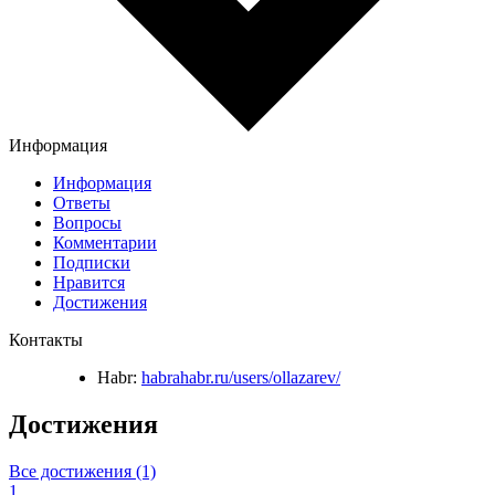
Информация
Информация
Ответы
Вопросы
Комментарии
Подписки
Нравится
Достижения
Контакты
Habr:
habrahabr.ru/users/ollazarev/
Достижения
Все достижения (1)
1