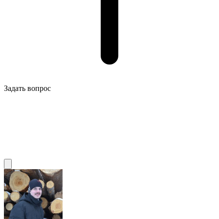
Задать вопрос