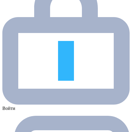
Войти