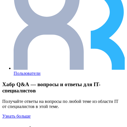
Пользователи
Хабр Q&A — вопросы и ответы для IT-
специалистов
Получайте ответы на вопросы по любой теме из области IT
от специалистов в этой теме.
Узнать больше