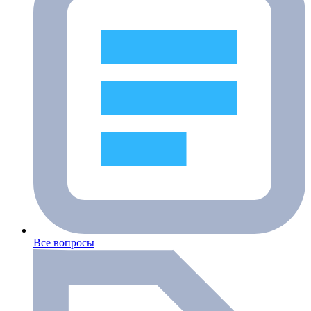
Все вопросы