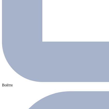
Войти