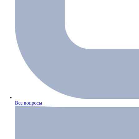
Все вопросы