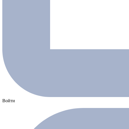
Войти