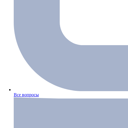
Все вопросы