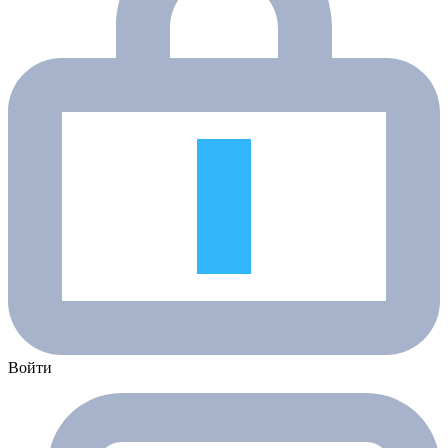
Войти