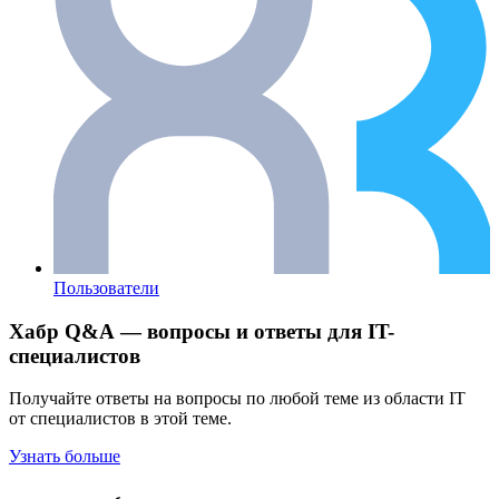
Пользователи
Хабр Q&A — вопросы и ответы для IT-
специалистов
Получайте ответы на вопросы по любой теме из области IT
от специалистов в этой теме.
Узнать больше