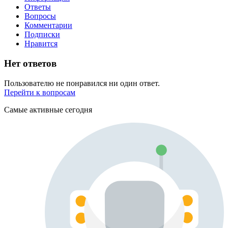
Ответы
Вопросы
Комментарии
Подписки
Нравится
Нет ответов
Пользователю не понравился ни один ответ.
Перейти к вопросам
Самые активные сегодня