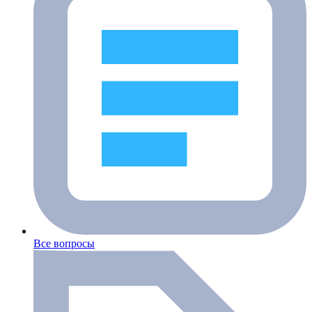
Все вопросы