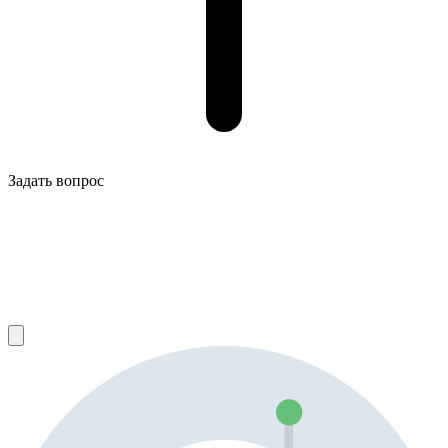
Задать вопрос