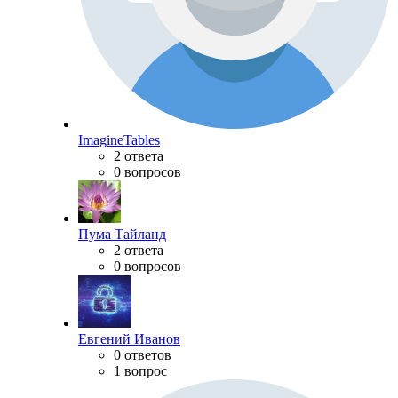
ImagineTables
2 ответа
0 вопросов
Пума Тайланд
2 ответа
0 вопросов
Евгений Иванов
0 ответов
1 вопрос