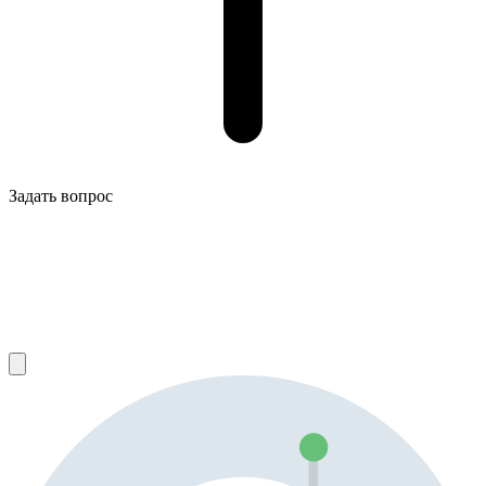
Задать вопрос