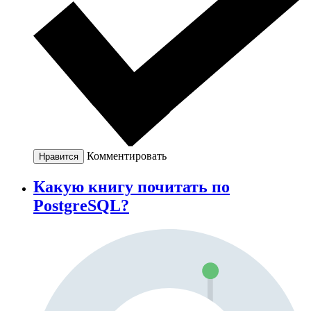
Комментировать
Нравится
Какую книгу почитать по
PostgreSQL?