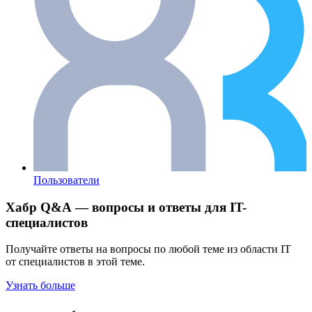
Пользователи
Хабр Q&A — вопросы и ответы для IT-
специалистов
Получайте ответы на вопросы по любой теме из области IT
от специалистов в этой теме.
Узнать больше