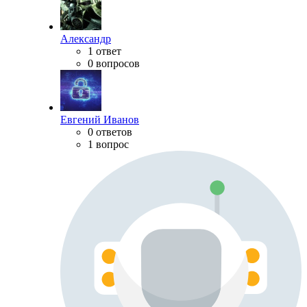
Александр
1 ответ
0 вопросов
Евгений Иванов
0 ответов
1 вопрос