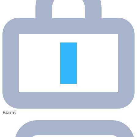
Войти