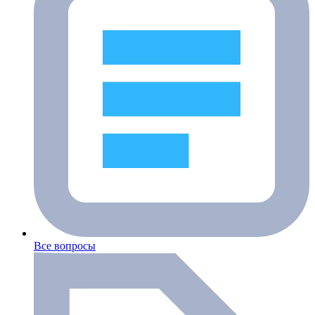
Все вопросы