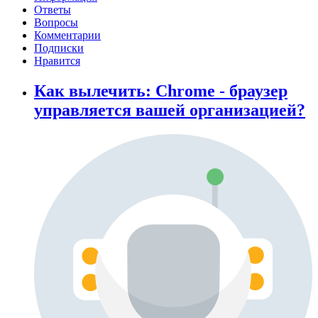
Ответы
Вопросы
Комментарии
Подписки
Нравится
Как вылечить: Chrome - браузер
управляется вашей организацией?