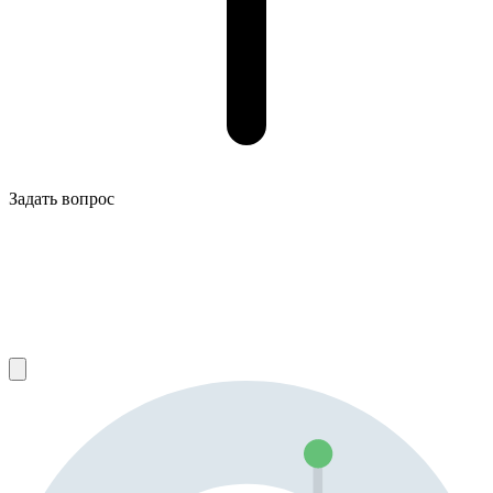
Задать вопрос