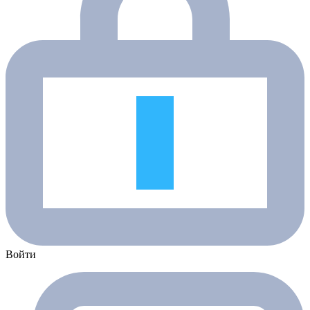
Войти