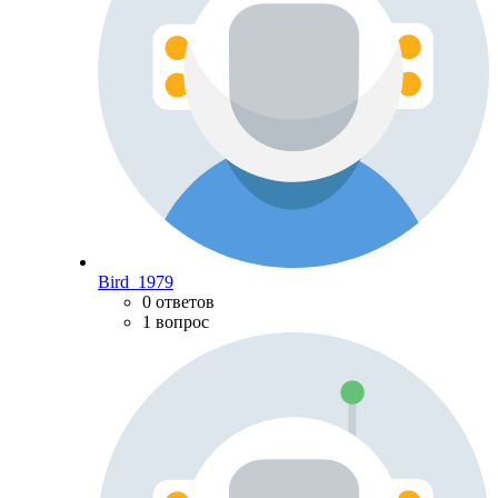
Bird_1979
0 ответов
1 вопрос