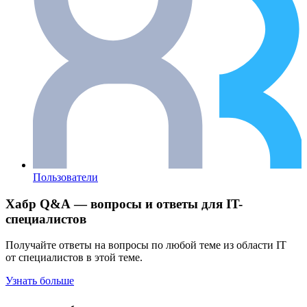
Пользователи
Хабр Q&A — вопросы и ответы для IT-
специалистов
Получайте ответы на вопросы по любой теме из области IT
от специалистов в этой теме.
Узнать больше