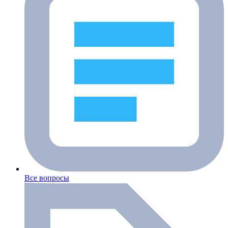
Все вопросы