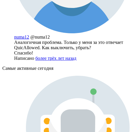
numa12
@numa12
Аналогичная проблема. Только у меня за это отвечает ​
Quic​Allowed. Как выключить, убрать?
Спасибо!
Написано
более трёх лет назад
Самые активные сегодня