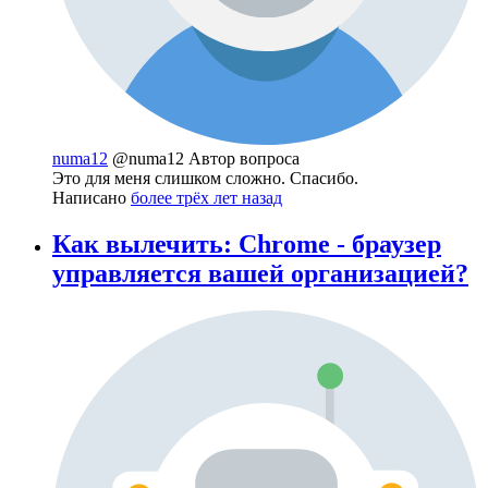
numa12
@numa12
Автор вопроса
Это для меня слишком сложно. Спасибо.
Написано
более трёх лет назад
Как вылечить: Chrome - браузер
управляется вашей организацией?