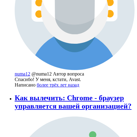
numa12
@numa12
Автор вопроса
Спасибо! У меня, кстати, Avast.
Написано
более трёх лет назад
Как вылечить: Chrome - браузер
управляется вашей организацией?