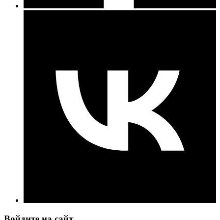
Войдите на сайт