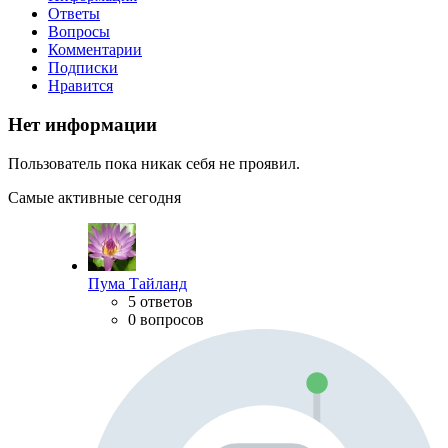
Ответы
Вопросы
Комментарии
Подписки
Нравится
Нет информации
Пользователь пока никак себя не проявил.
Самые активные сегодня
Пума Тайланд
5 ответов
0 вопросов