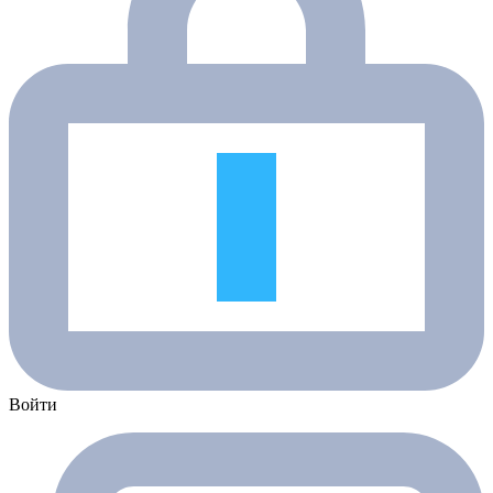
Войти