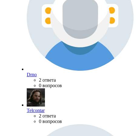
Drno
2 ответа
0 вопросов
Telcontar
2 ответа
0 вопросов