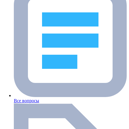
Все вопросы