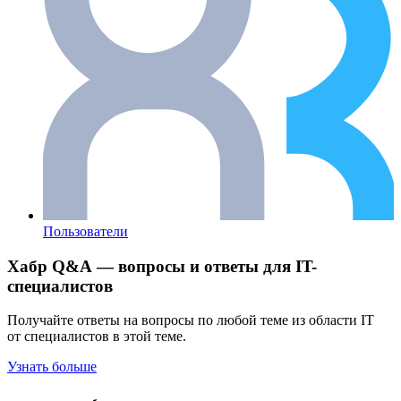
Пользователи
Хабр Q&A — вопросы и ответы для IT-
специалистов
Получайте ответы на вопросы по любой теме из области IT
от специалистов в этой теме.
Узнать больше