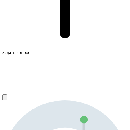
Задать вопрос