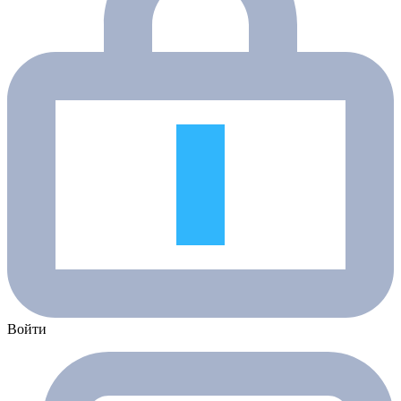
Войти