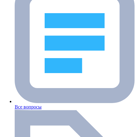
Все вопросы