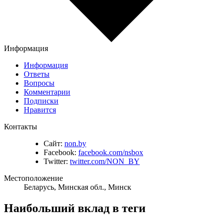
Информация
Информация
Ответы
Вопросы
Комментарии
Подписки
Нравится
Контакты
Сайт:
non.by
Facebook:
facebook.com/nsbox
Twitter:
twitter.com/NON_BY
Местоположение
Беларусь, Минская обл., Минск
Наибольший вклад в теги