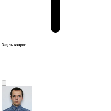
Задать вопрос