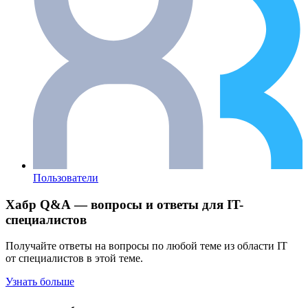
Пользователи
Хабр Q&A — вопросы и ответы для IT-
специалистов
Получайте ответы на вопросы по любой теме из области IT
от специалистов в этой теме.
Узнать больше