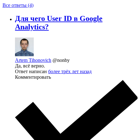
Все ответы (4)
Для чего User ID в Google
Analytics?
Artem Tihonovich
@nonby
Да, всё верно.
Ответ написан
более трёх лет назад
Комментировать