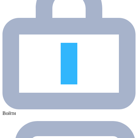
Войти