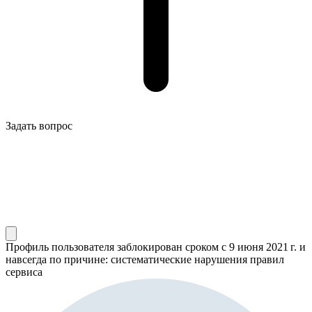
Задать вопрос
Профиль пользователя заблокирован сроком
с 9 июня 2021 г.
и
навсегда по причине: систематические нарушения правил
сервиса