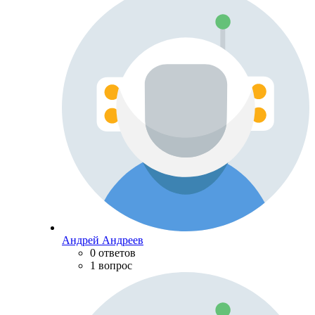
Андрей Андреев
0 ответов
1 вопрос