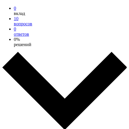
0
вклад
10
вопросов
0
ответов
0%
решений