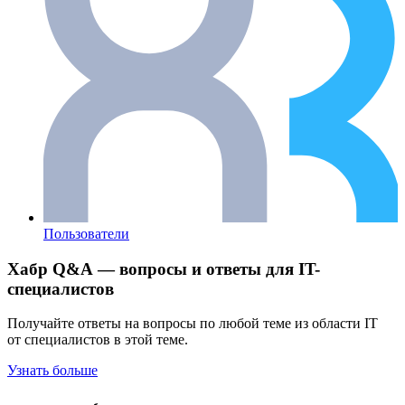
Пользователи
Хабр Q&A — вопросы и ответы для IT-
специалистов
Получайте ответы на вопросы по любой теме из области IT
от специалистов в этой теме.
Узнать больше