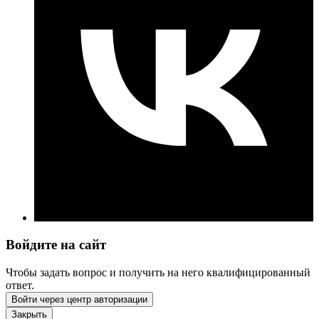
Войдите на сайт
Чтобы задать вопрос и получить на него квалифицированный
ответ.
Войти через центр авторизации
Закрыть