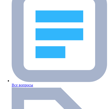
Все вопросы