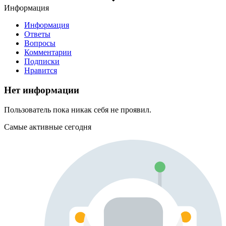
Информация
Информация
Ответы
Вопросы
Комментарии
Подписки
Нравится
Нет информации
Пользователь пока никак себя не проявил.
Самые активные сегодня