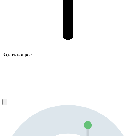
Задать вопрос