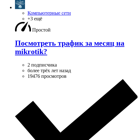
Компьютерные сети
+3 ещё
Простой
Посмотреть трафик за месяц на
mikrotik?
2 подписчика
более трёх лет назад
19476 просмотров