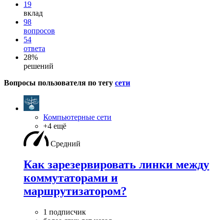
19
вклад
98
вопросов
54
ответа
28%
решений
Вопросы пользователя по тегу
сети
Компьютерные сети
+4 ещё
Средний
Как зарезервировать линки между
коммутаторами и
маршрутизатором?
1 подписчик