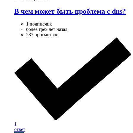
В чем может быть проблема с dns?
1 подписчик
более трёх лет назад
287 просмотров
1
ответ