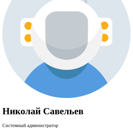
Николай Савельев
Системный администратор