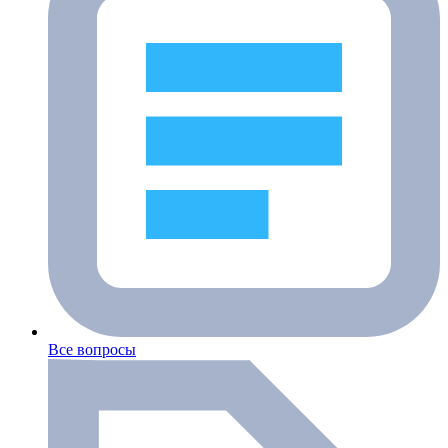
Все вопросы