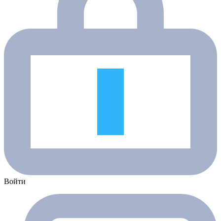
Войти