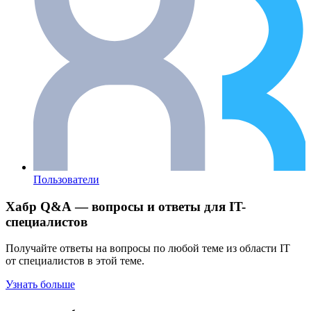
Пользователи
Хабр Q&A — вопросы и ответы для IT-
специалистов
Получайте ответы на вопросы по любой теме из области IT
от специалистов в этой теме.
Узнать больше