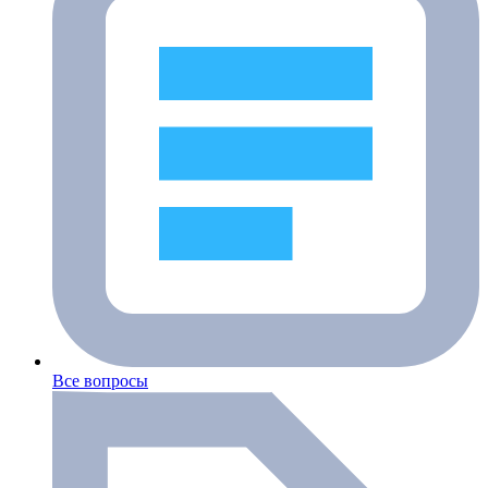
Все вопросы