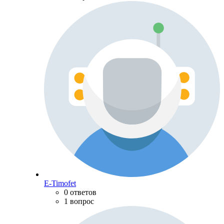
E-Timofet
0 ответов
1 вопрос