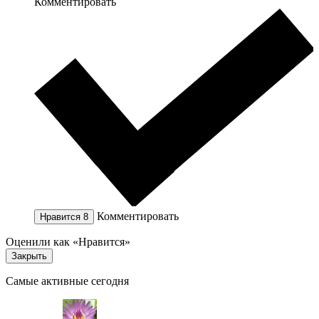
Комментировать
Комментировать
Нравится
8
Оценили как «Нравится»
Закрыть
Самые активные сегодня