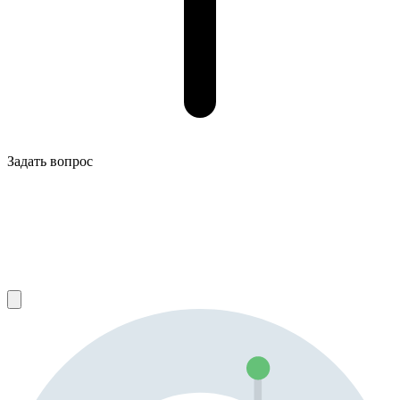
Задать вопрос