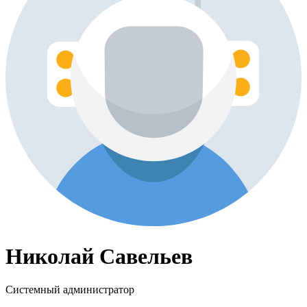
Николай Савельев
Системный администратор