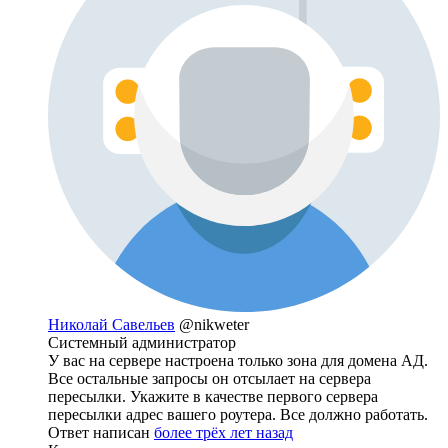
Николай Савельев
@nikweter
Системный администратор
У вас на сервере настроена только зона для домена АД.
Все остальные запросы он отсылает на сервера
пересылки. Укажите в качестве первого сервера
пересылки адрес вашего роутера. Все должно работать.
Ответ написан
более трёх лет назад