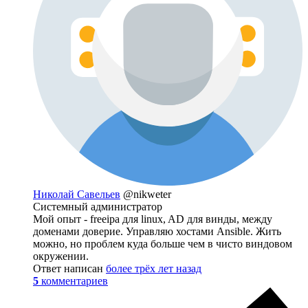
Николай Савельев
@nikweter
Системный администратор
Мой опыт - freeipa для linux, AD для винды, между
доменами доверие. Управляю хостами Ansible. Жить
можно, но проблем куда больше чем в чисто виндовом
окружении.
Ответ написан
более трёх лет назад
5
комментариев