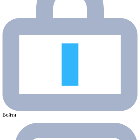
Войти