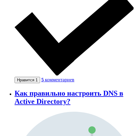
5
комментариев
Нравится
1
Как правильно настроить DNS в
Active Directory?