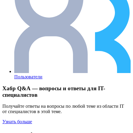
Пользователи
Хабр Q&A — вопросы и ответы для IT-
специалистов
Получайте ответы на вопросы по любой теме из области IT
от специалистов в этой теме.
Узнать больше