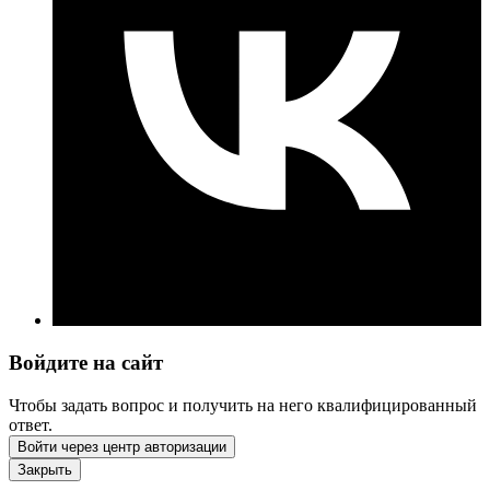
Войдите на сайт
Чтобы задать вопрос и получить на него квалифицированный
ответ.
Войти через центр авторизации
Закрыть