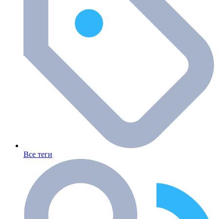
Все теги