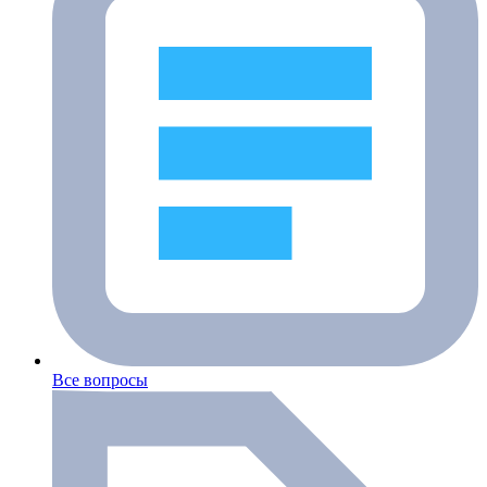
Все вопросы