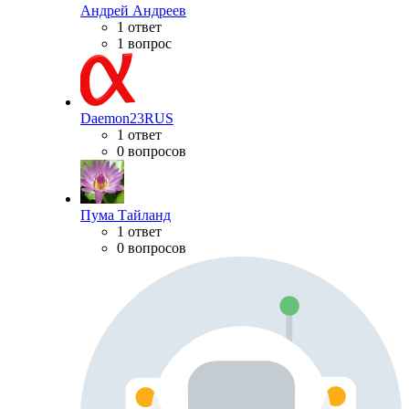
Андрей Андреев
1 ответ
1 вопрос
Daemon23RUS
1 ответ
0 вопросов
Пума Тайланд
1 ответ
0 вопросов