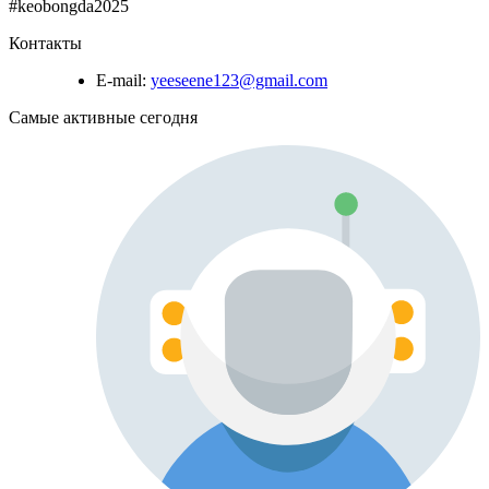
#keobongda2025
Контакты
E-mail:
yeeseene123@gmail.com
Самые активные сегодня