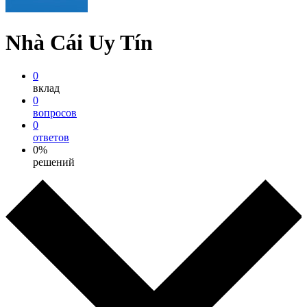
Nhà Cái Uy Tín
0
вклад
0
вопросов
0
ответов
0%
решений