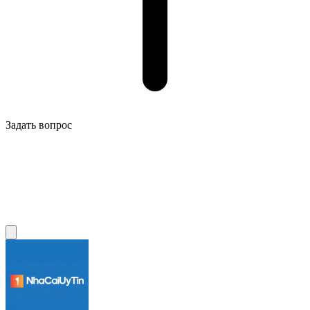
Задать вопрос