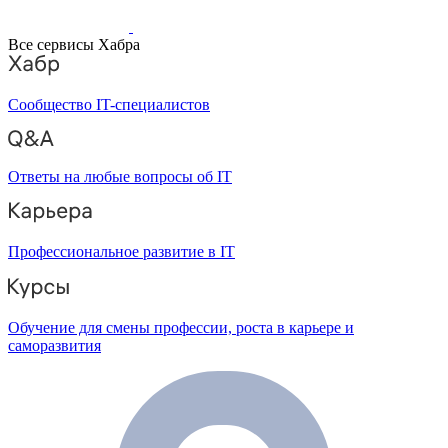
Все сервисы Хабра
Сообщество IT-специалистов
Ответы на любые вопросы об IT
Профессиональное развитие в IT
Обучение для смены профессии, роста в карьере и
саморазвития