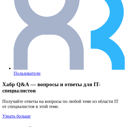
Пользователи
Хабр Q&A — вопросы и ответы для IT-
специалистов
Получайте ответы на вопросы по любой теме из области IT
от специалистов в этой теме.
Узнать больше