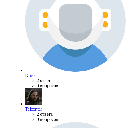
Drno
2 ответа
0 вопросов
Telcontar
2 ответа
0 вопросов