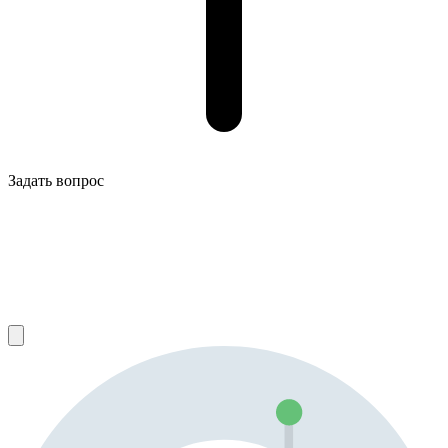
Задать вопрос