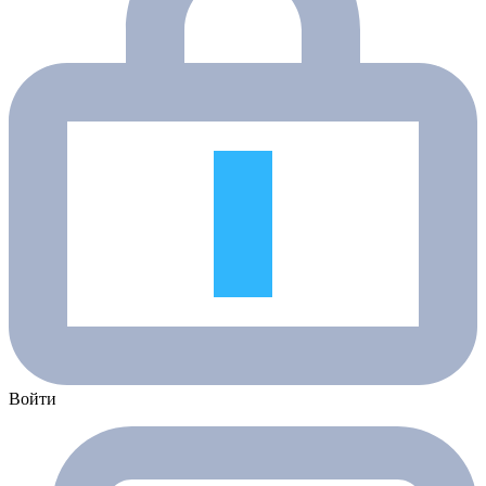
Войти