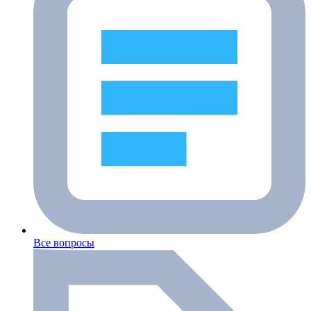
Все вопросы