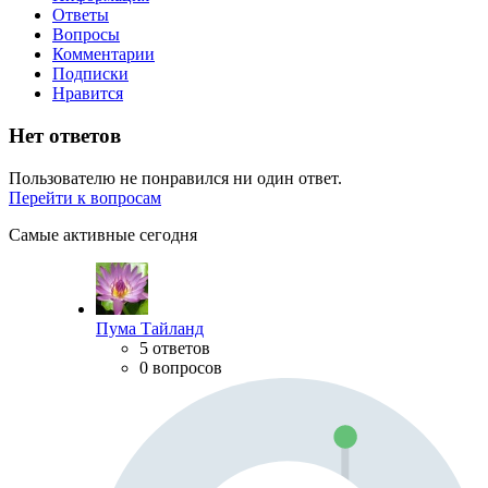
Ответы
Вопросы
Комментарии
Подписки
Нравится
Нет ответов
Пользователю не понравился ни один ответ.
Перейти к вопросам
Самые активные сегодня
Пума Тайланд
5 ответов
0 вопросов