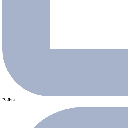
Войти