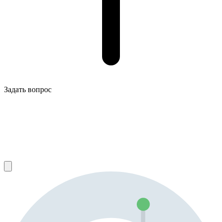
Задать вопрос