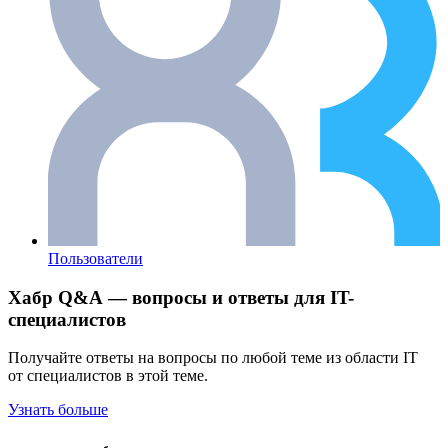
Пользователи
Хабр Q&A — вопросы и ответы для IT-
специалистов
Получайте ответы на вопросы по любой теме из области IT
от специалистов в этой теме.
Узнать больше