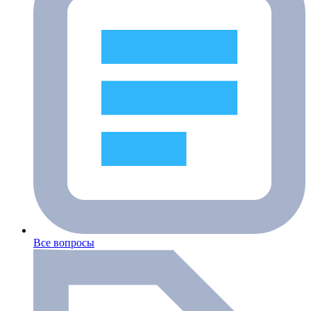
Все вопросы