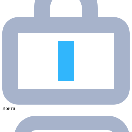
Войти