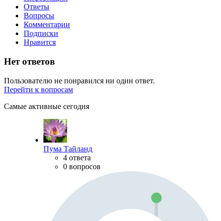
Ответы
Вопросы
Комментарии
Подписки
Нравится
Нет ответов
Пользователю не понравился ни один ответ.
Перейти к вопросам
Самые активные сегодня
Пума Тайланд
4 ответа
0 вопросов