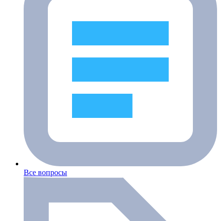
Все вопросы