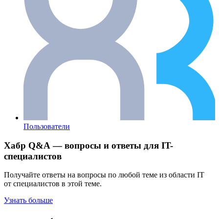
Пользователи
Хабр Q&A — вопросы и ответы для IT-
специалистов
Получайте ответы на вопросы по любой теме из области IT
от специалистов в этой теме.
Узнать больше