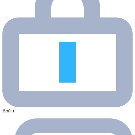
Войти