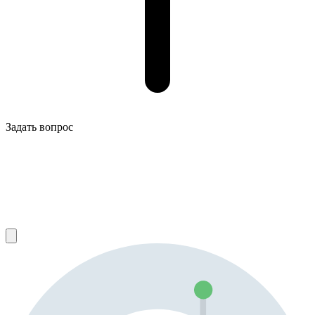
Задать вопрос