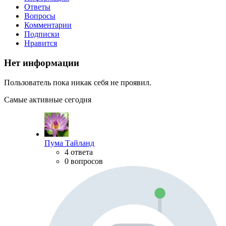
Ответы
Вопросы
Комментарии
Подписки
Нравится
Нет информации
Пользователь пока никак себя не проявил.
Самые активные сегодня
Пума Тайланд
4 ответа
0 вопросов