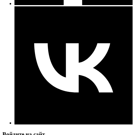
Войдите на сайт