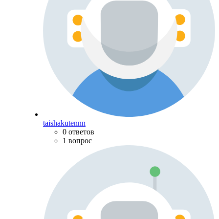
taishakutennn
0 ответов
1 вопрос