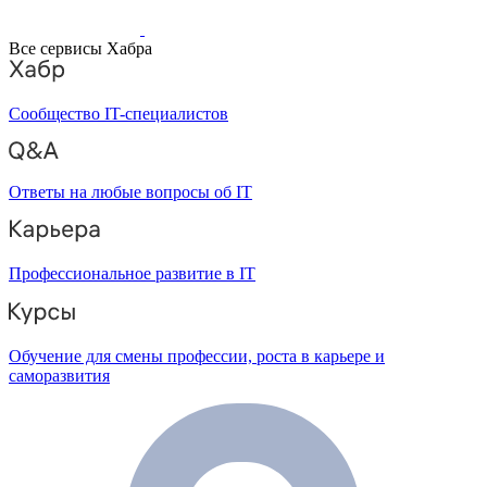
Все сервисы Хабра
Сообщество IT-специалистов
Ответы на любые вопросы об IT
Профессиональное развитие в IT
Обучение для смены профессии, роста в карьере и
саморазвития