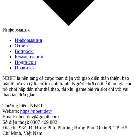
Информация
Информация
Ответы
Вопросы
Комментарии
Подписки
Нравится
NBET là nền tảng cá cược toàn diện với giao diện thân thiện, bảo
mật tối ưu và tỷ lệ cược cạnh tranh. Người chơi có thể tham gia các
trò chơi hấp dẫn như thể thao, tài xỉu, game bài và slot chỉ với vài
thao tác đơn giản.
Thương hiệu: NBET
Website:
https://nbett.dev/
Email: nbett.dev@gmail.com
Số điện thoại: 0307 469 802
Địa chỉ: 93/2 Đ. Hưng Phú, Phường Hưng Phú, Quận 8, TP. Hồ
Chí Minh, Việt Nam