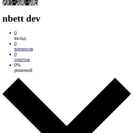
nbett dev
0
вклад
0
вопросов
0
ответов
0%
решений