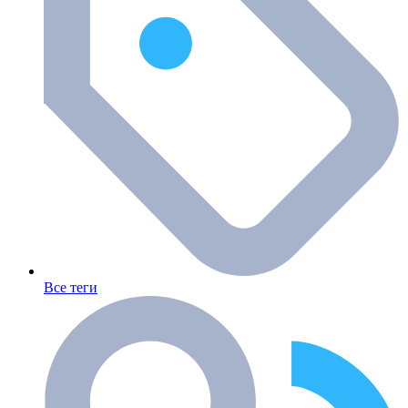
Все теги