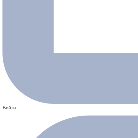
Войти