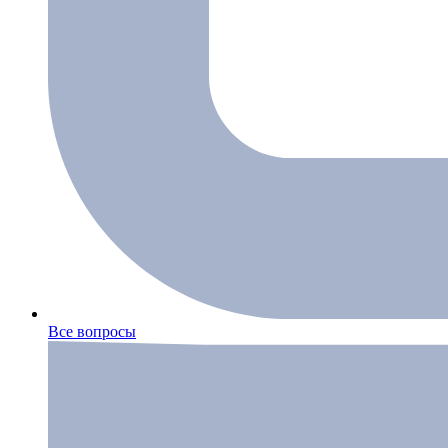
Все вопросы