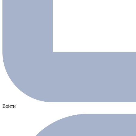
Войти