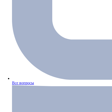
Все вопросы