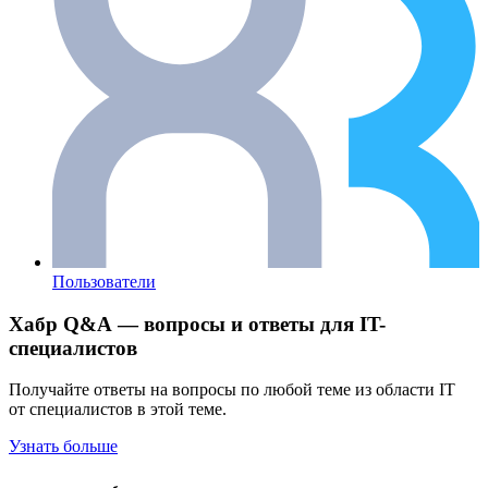
Пользователи
Хабр Q&A — вопросы и ответы для IT-
специалистов
Получайте ответы на вопросы по любой теме из области IT
от специалистов в этой теме.
Узнать больше