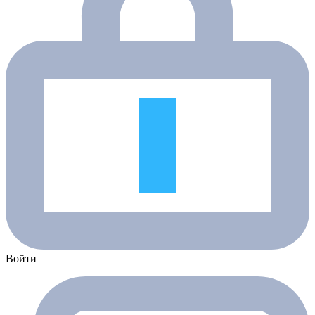
Войти