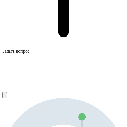
Задать вопрос