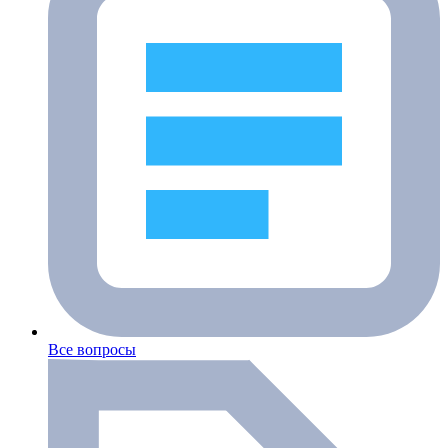
Все вопросы