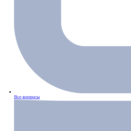
Все вопросы