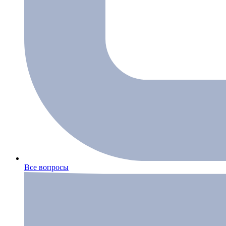
Все вопросы