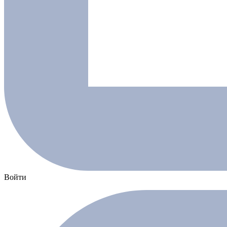
Войти