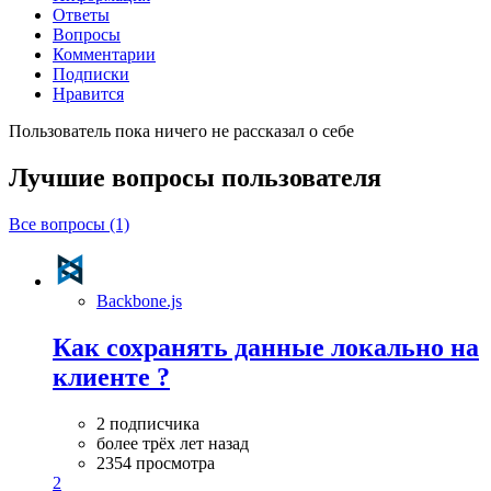
Ответы
Вопросы
Комментарии
Подписки
Нравится
Пользователь пока ничего не рассказал о себе
Лучшие вопросы
пользователя
Все вопросы (1)
Backbone.js
Как сохранять данные локально на
клиенте ?
2 подписчика
более трёх лет назад
2354 просмотра
2