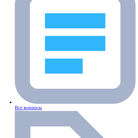
Все вопросы