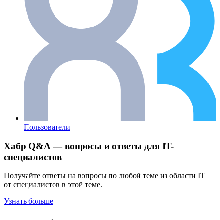
Пользователи
Хабр Q&A — вопросы и ответы для IT-
специалистов
Получайте ответы на вопросы по любой теме из области IT
от специалистов в этой теме.
Узнать больше