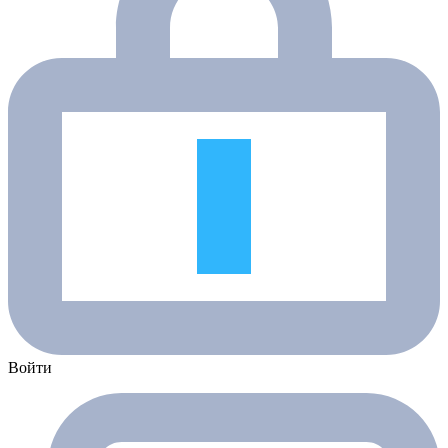
Войти