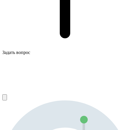
Задать вопрос