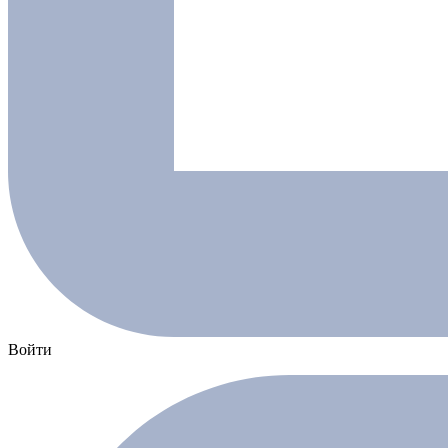
Войти