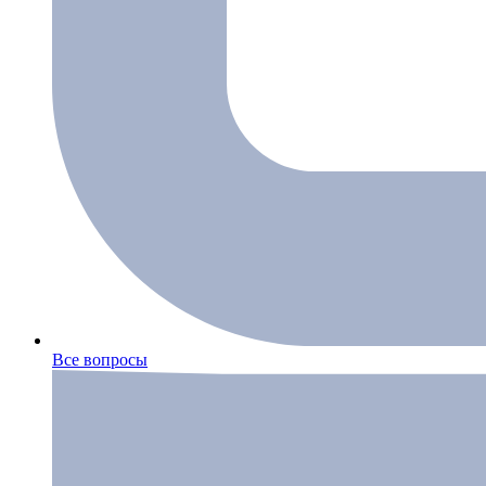
Все вопросы