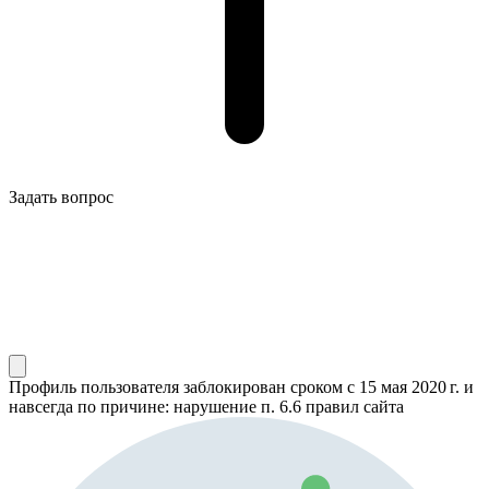
Задать вопрос
Профиль пользователя заблокирован сроком
с 15 мая 2020 г.
и
навсегда по причине: нарушение п. 6.6 правил сайта