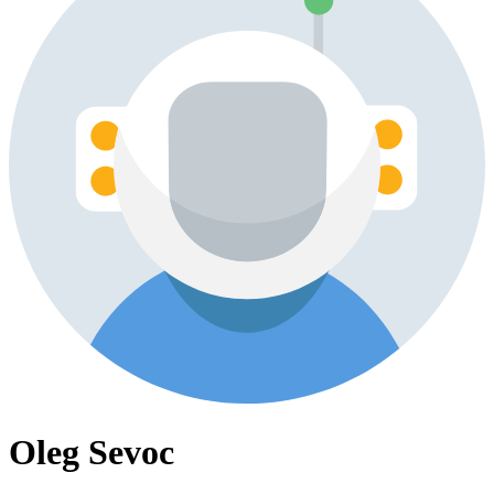
Oleg Sevoc