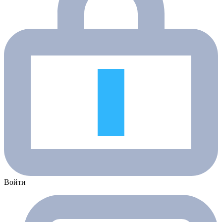
Войти