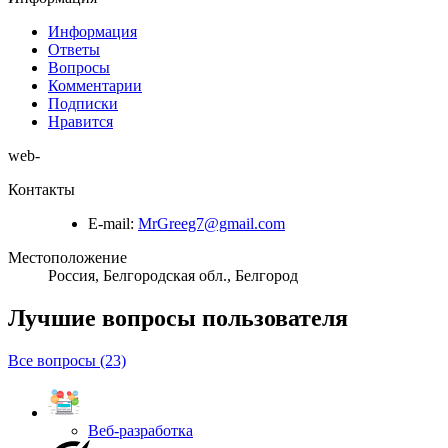
Информация
Ответы
Вопросы
Комментарии
Подписки
Нравится
web-
Контакты
E-mail:
MrGreeg7@gmail.com
Местоположение
Россия, Белгородская обл., Белгород
Лучшие вопросы
пользователя
Все вопросы (23)
Веб-разработка