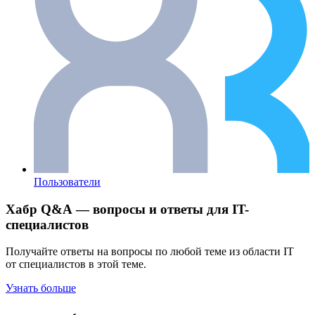
Пользователи
Хабр Q&A — вопросы и ответы для IT-
специалистов
Получайте ответы на вопросы по любой теме из области IT
от специалистов в этой теме.
Узнать больше