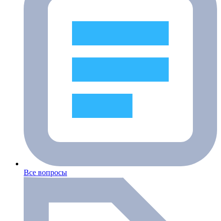
Все вопросы