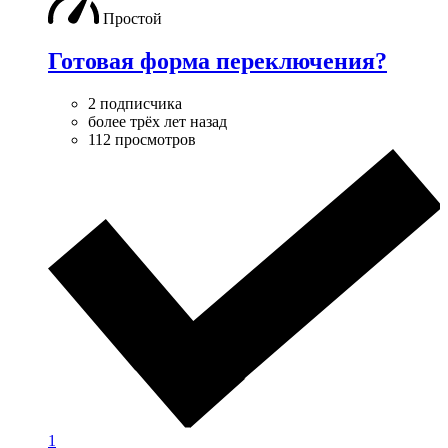
Простой
Готовая форма переключения?
2 подписчика
более трёх лет назад
112 просмотров
1