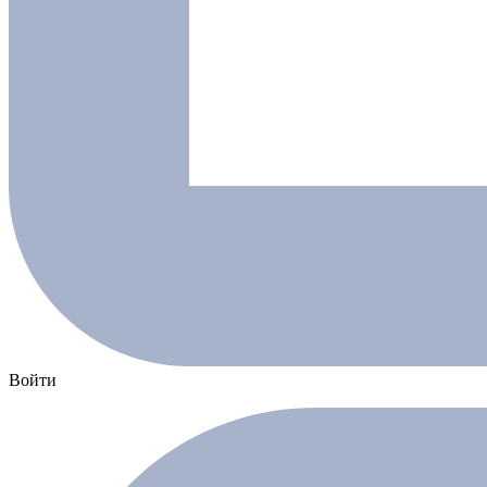
Войти