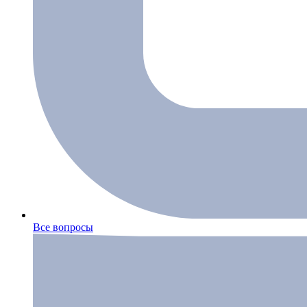
Все вопросы