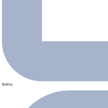
Войти