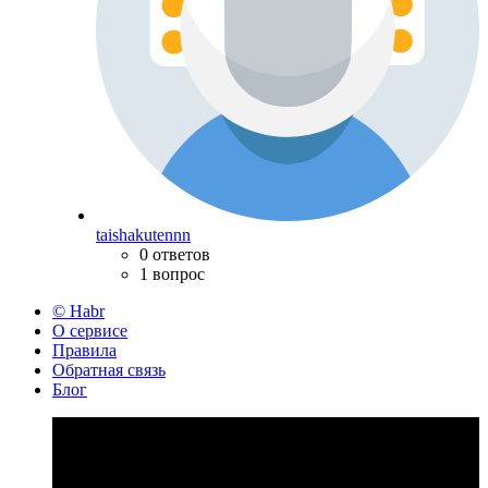
taishakutennn
0 ответов
1 вопрос
© Habr
О сервисе
Правила
Обратная связь
Блог