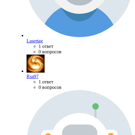
Lasertag
1 ответ
0 вопросов
Rsa97
1 ответ
0 вопросов