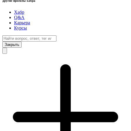
другие проекты хабра
Хабр
Q&A
Карьера
Курсы
Закрыть