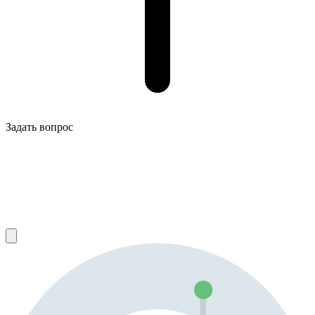
Задать вопрос