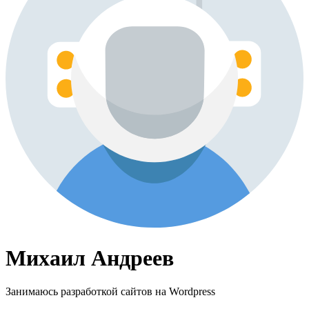
Михаил Андреев
Занимаюсь разработкой сайтов на Wordpress