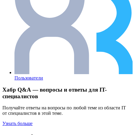
Пользователи
Хабр Q&A — вопросы и ответы для IT-
специалистов
Получайте ответы на вопросы по любой теме из области IT
от специалистов в этой теме.
Узнать больше