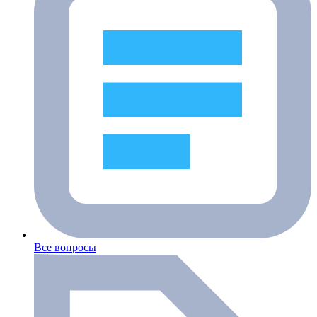
Все вопросы