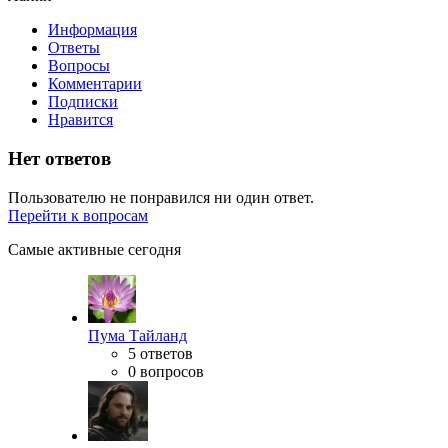
Информация
Ответы
Вопросы
Комментарии
Подписки
Нравится
Нет ответов
Пользователю не понравился ни один ответ.
Перейти к вопросам
Самые активные сегодня
Пума Тайланд
5 ответов
0 вопросов