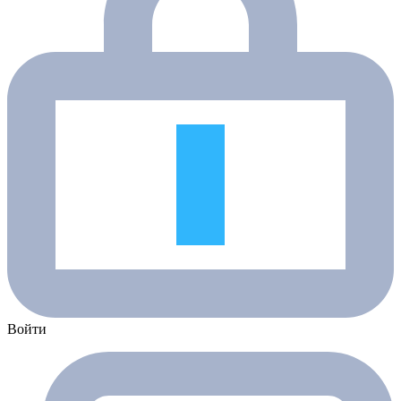
Войти