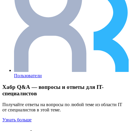
Пользователи
Хабр Q&A — вопросы и ответы для IT-
специалистов
Получайте ответы на вопросы по любой теме из области IT
от специалистов в этой теме.
Узнать больше