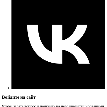
Войдите на сайт
Чтобы задать вопрос и получить на него квалифицированный