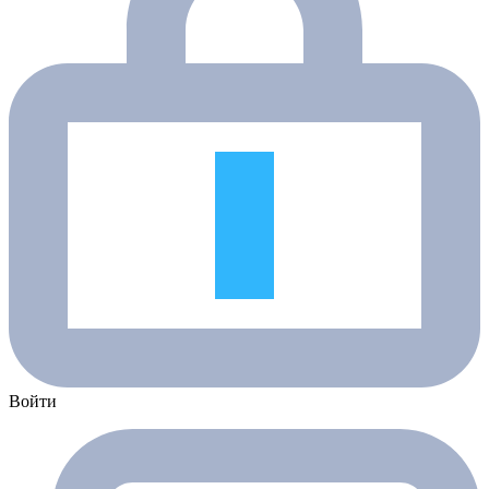
Войти