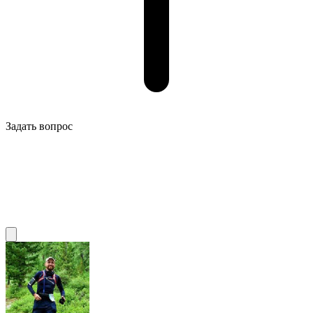
Задать вопрос