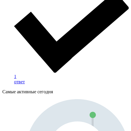
1
ответ
Самые активные сегодня