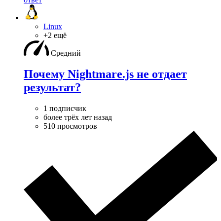
Linux
+2 ещё
Средний
Почему Nightmare.js не отдает
результат?
1 подписчик
более трёх лет назад
510 просмотров