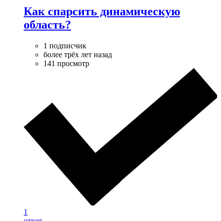
Как спарсить динамическую
область?
1 подписчик
более трёх лет назад
141 просмотр
1
ответ