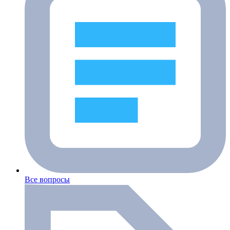
Все вопросы