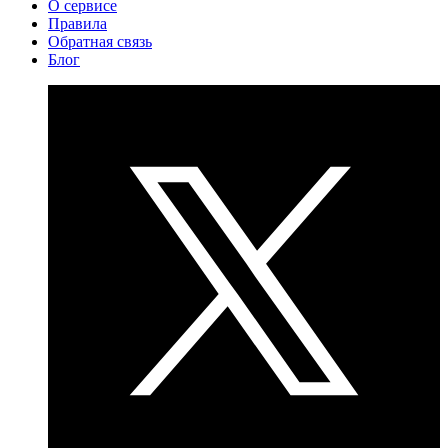
О сервисе
Правила
Обратная связь
Блог