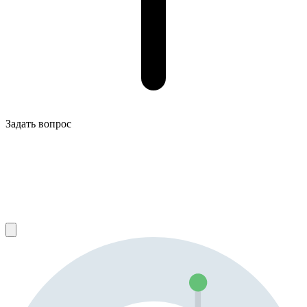
Задать вопрос