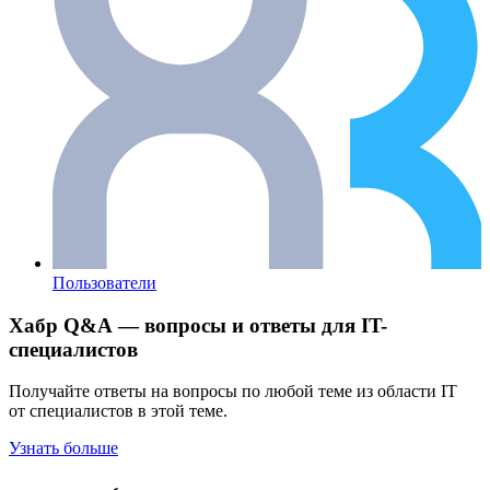
Пользователи
Хабр Q&A — вопросы и ответы для IT-
специалистов
Получайте ответы на вопросы по любой теме из области IT
от специалистов в этой теме.
Узнать больше