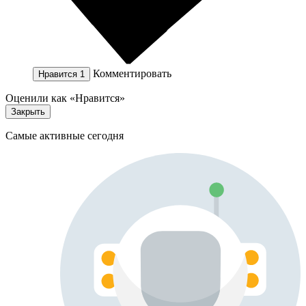
Комментировать
Нравится
1
Оценили как «Нравится»
Закрыть
Самые активные сегодня