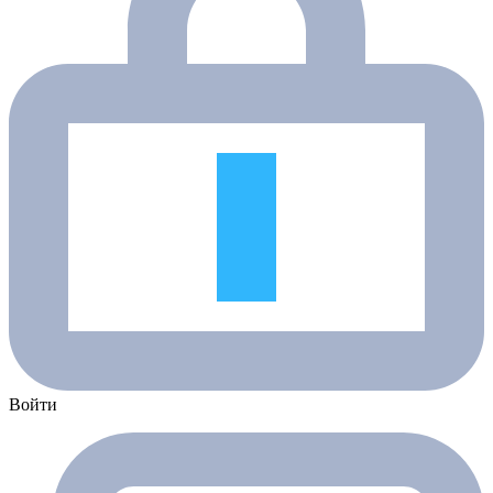
Войти