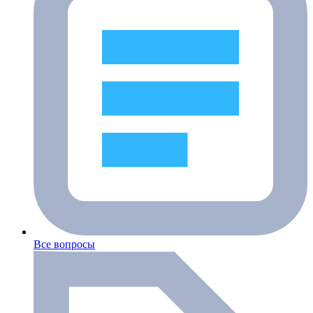
Все вопросы