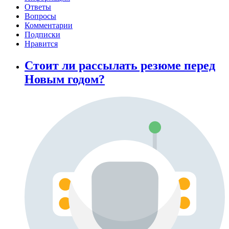
Ответы
Вопросы
Комментарии
Подписки
Нравится
Стоит ли рассылать резюме перед
Новым годом?