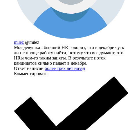
milez
@milez
Моя девушка - бывший HR говорит, что в декабре чуть
ли не проще работу найти, потому что все думают, что
HRы чем-то таким заняты. В результате поток
кандидатов сильно падает в декабре.
Ответ написан
более трёх лет назад
Комментировать