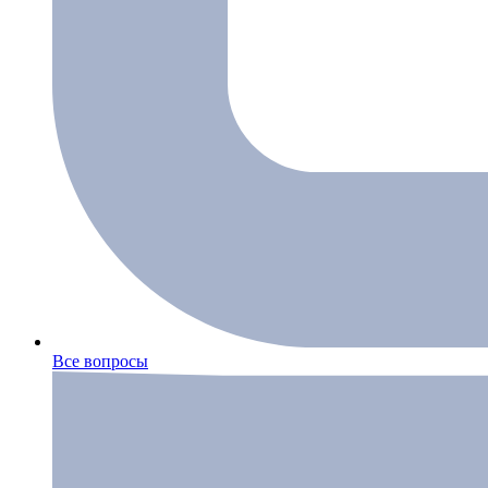
Все вопросы