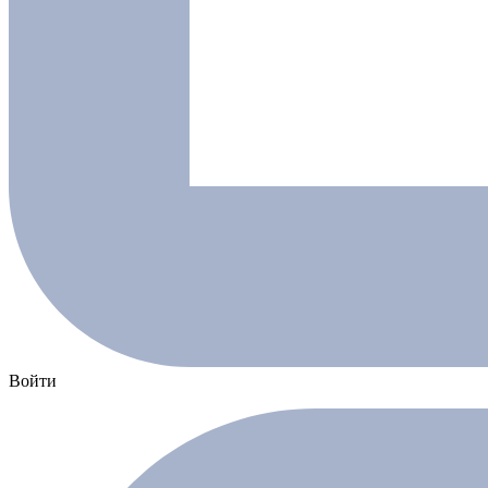
Войти