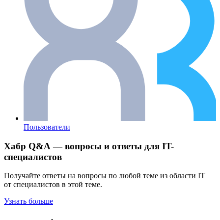
Пользователи
Хабр Q&A — вопросы и ответы для IT-
специалистов
Получайте ответы на вопросы по любой теме из области IT
от специалистов в этой теме.
Узнать больше