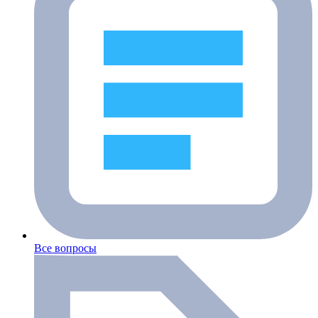
Все вопросы