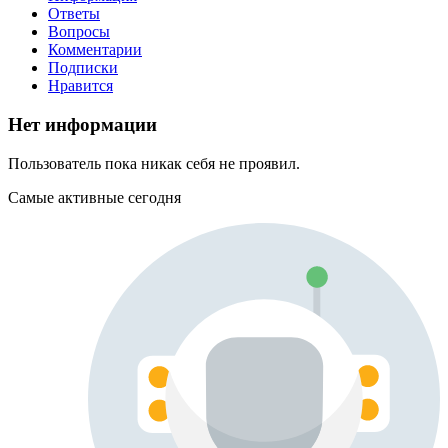
Ответы
Вопросы
Комментарии
Подписки
Нравится
Нет информации
Пользователь пока никак себя не проявил.
Самые активные сегодня