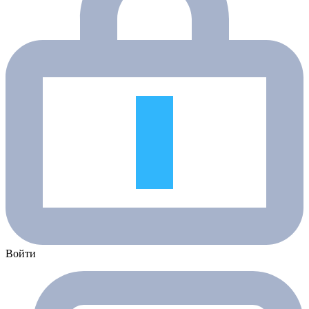
Войти