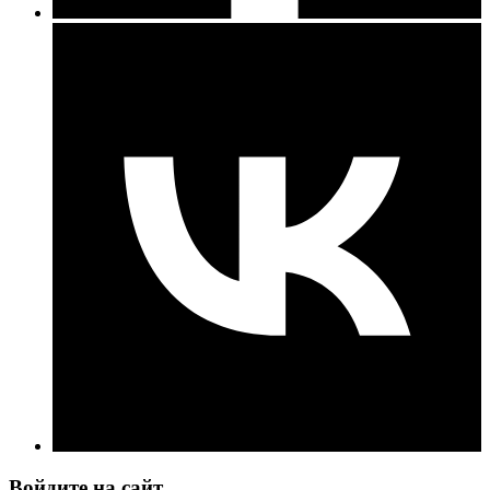
Войдите на сайт