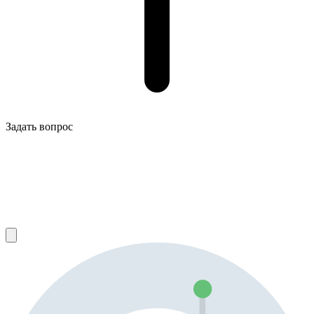
Задать вопрос